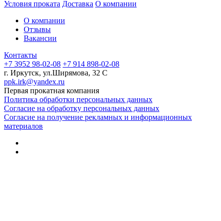
Условия проката
Доставка
О компании
О компании
Отзывы
Вакансии
Контакты
+7 3952 98-02-08
+7 914 898-02-08
г. Иркутск, ул.Ширямова, 32 С
ppk.irk@yandex.ru
Первая прокатная компания
Политика обработки персональных данных
Согласие на обработку персональных данных
Согласие на получение рекламных и информационных
материалов