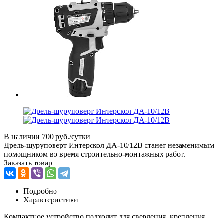
В наличии
700 руб./сутки
Дрель-шуруповерт Интерскол ДА-10/12В станет незаменимым
помощником во время строительно-монтажных работ.
Заказать товар
Подробно
Характеристики
Компактное устройство подходит для сверления, крепления