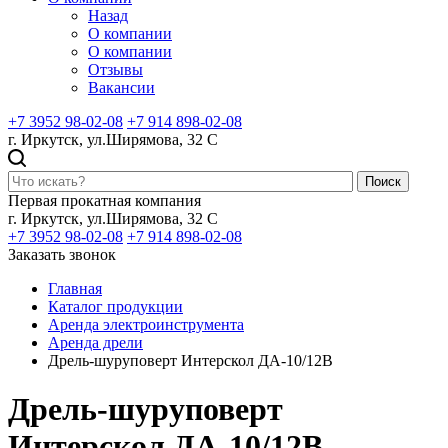
Назад
О компании
О компании
Отзывы
Вакансии
+7 3952 98-02-08
+7 914 898-02-08
г. Иркутск, ул.Ширямова, 32 С
Поиск
Первая прокатная компания
г. Иркутск, ул.Ширямова, 32 С
+7 3952 98-02-08
+7 914 898-02-08
Заказать звонок
Главная
Каталог продукции
Аренда электроинструмента
Аренда дрели
Дрель-шуруповерт Интерскол ДА-10/12В
Дрель-шуруповерт
Интерскол ДА-10/12В