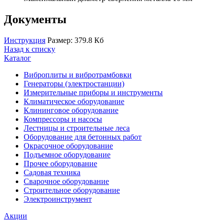
Документы
Инструкция
Размер: 379.8 Кб
Назад к списку
Каталог
Виброплиты и вибротрамбовки
Генераторы (электростанции)
Измерительные приборы и инструменты
Климатическое оборудование
Клининговое оборудование
Компрессоры и насосы
Лестницы и строительные леса
Оборудование для бетонных работ
Окрасочное оборудование
Подъемное оборудование
Прочее оборудование
Садовая техника
Сварочное оборудование
Строительное оборудование
Электроинструмент
Акции