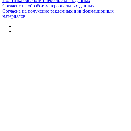
Политика обработки персональных данных
Согласие на обработку персональных данных
Согласие на получение рекламных и информационных
материалов