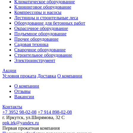
Климатическое оборудование
Клининговое оборудование
Компрессоры и насосы
Лестницы и строительные леса
Оборудование для бетонных работ
Окрасочное оборудование
Подъемное оборудование
Прочее оборудование
Садовая техника
Сварочное оборудование
Строительное оборудование
Электроинструмент
Акции
Условия проката
Доставка
О компании
О компании
Отзывы
Вакансии
Контакты
+7 3952 98-02-08
+7 914 898-02-08
г. Иркутск, ул.Ширямова, 32 С
ppk.irk@yandex.ru
Первая прокатная компания