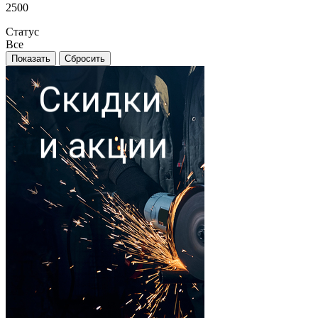
2500
Статус
Все