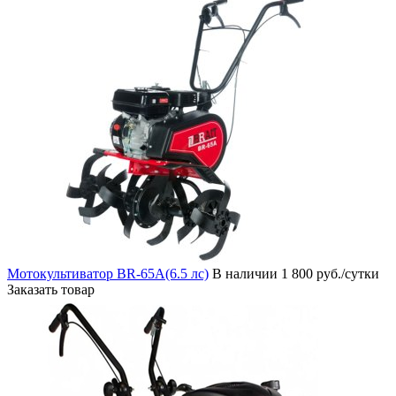
Мотокультиватор BR-65А(6.5 лс)
В наличии
1 800 руб./сутки
Заказать товар