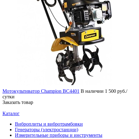
Мотокультиватор Сhampion ВС4401
В наличии
1 500 руб./
сутки
Заказать товар
Каталог
Виброплиты и вибротрамбовки
Генераторы (электростанции)
Измерительные приборы и инструменты