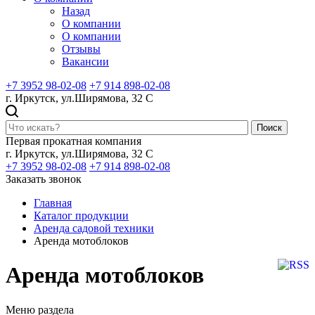
Назад
О компании
О компании
Отзывы
Вакансии
+7 3952 98-02-08
+7 914 898-02-08
г. Иркутск, ул.Ширямова, 32 С
Поиск
Первая прокатная компания
г. Иркутск, ул.Ширямова, 32 С
+7 3952 98-02-08
+7 914 898-02-08
Заказать звонок
Главная
Каталог продукции
Аренда садовой техники
Аренда мотоблоков
Аренда мотоблоков
Меню раздела