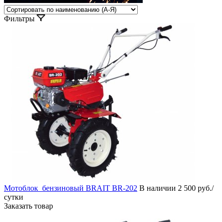
Фильтры
Мотоблок бензиновый BRAIT BR-202
В наличии
2 500 руб./
сутки
Заказать товар