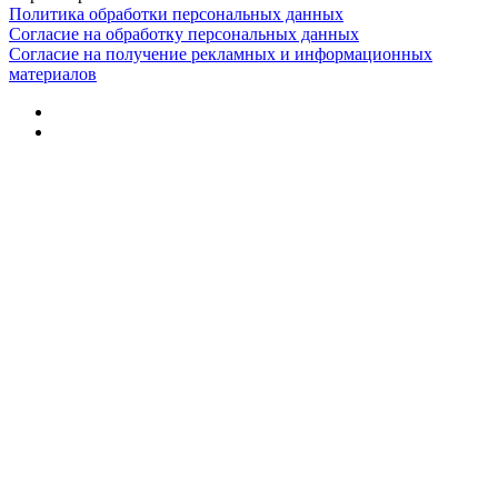
Политика обработки персональных данных
Согласие на обработку персональных данных
Согласие на получение рекламных и информационных
материалов