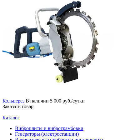
Кольцерез
В наличии
5 000 руб./сутки
Заказать товар
Каталог
Виброплиты и вибротрамбовки
Генераторы (электростанции)
Измерительные приборы и инструменты