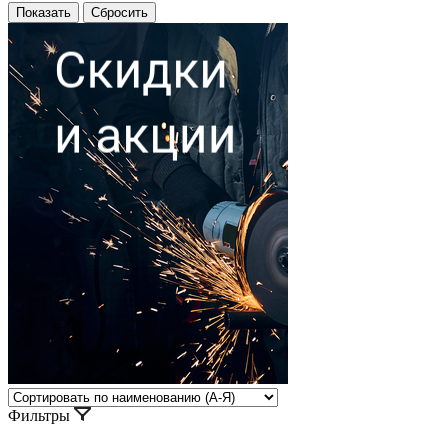
Фильтры