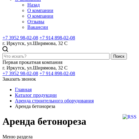
Назад
О компании
О компании
Отзывы
Вакансии
+7 3952 98-02-08
+7 914 898-02-08
г. Иркутск, ул.Ширямова, 32 С
Поиск
Первая прокатная компания
г. Иркутск, ул.Ширямова, 32 С
+7 3952 98-02-08
+7 914 898-02-08
Заказать звонок
Главная
Каталог продукции
Аренда строительного оборудования
Аренда бетонореза
Аренда бетонореза
Меню раздела