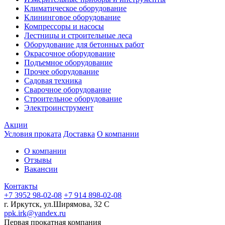
Климатическое оборудование
Клининговое оборудование
Компрессоры и насосы
Лестницы и строительные леса
Оборудование для бетонных работ
Окрасочное оборудование
Подъемное оборудование
Прочее оборудование
Садовая техника
Сварочное оборудование
Строительное оборудование
Электроинструмент
Акции
Условия проката
Доставка
О компании
О компании
Отзывы
Вакансии
Контакты
+7 3952 98-02-08
+7 914 898-02-08
г. Иркутск, ул.Ширямова, 32 С
ppk.irk@yandex.ru
Первая прокатная компания