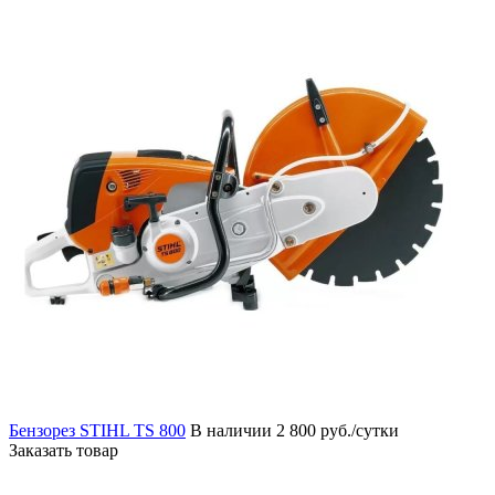
Бензорез STIHL TS 800
В наличии
2 800 руб./сутки
Заказать товар