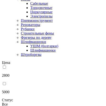
Сабельные
Торцовочные
Циркулярные
Электропилы
Пневмоинструмент
Реноваторы
Рубанки
Строительные фены
Фрезеры по дереву
Шлифмашинки
УШМ (болгарки)
Шлифмашинки
Штроборезы
Цена
2800
5000
Статус
Все