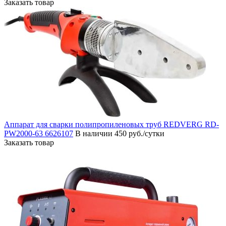
Заказать товар
Аппарат для сварки полипропиленовых труб REDVERG RD-
PW2000-63 6626107
В наличии
450 руб./сутки
Заказать товар