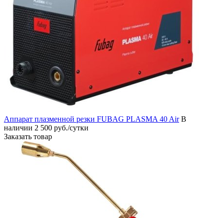
Аппарат плазменной резки FUBAG PLASMA 40 Air
В
наличии
2 500 руб./сутки
Заказать товар