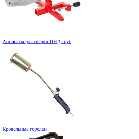
Аппараты для сварки ПНД труб
Кровельные горелки