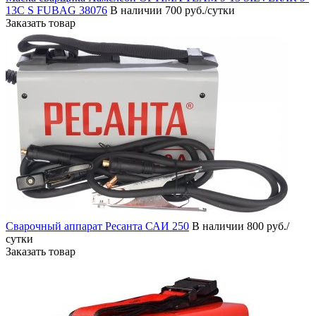
13C S FUBAG 38076
В наличии
700 руб./сутки
Заказать товар
Сварочный аппарат Ресанта САИ 250
В наличии
800 руб./
сутки
Заказать товар