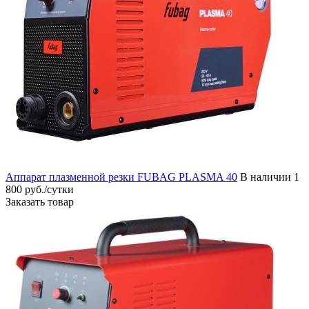
Аппарат плазменной резки FUBAG PLASMA 40
В наличии
1
800 руб./сутки
Заказать товар