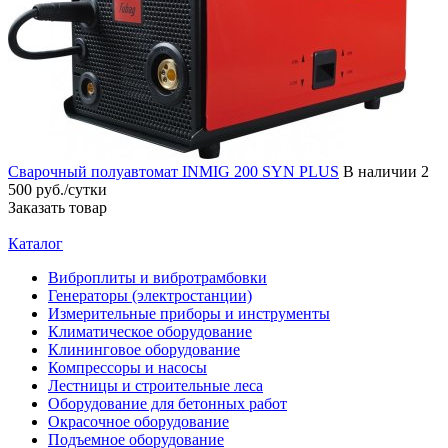
Сварочный полуавтомат INMIG 200 SYN PLUS
В наличии
2
500 руб./сутки
Заказать товар
Каталог
Виброплиты и вибротрамбовки
Генераторы (электростанции)
Измерительные приборы и инструменты
Климатическое оборудование
Клининговое оборудование
Компрессоры и насосы
Лестницы и строительные леса
Оборудование для бетонных работ
Окрасочное оборудование
Подъемное оборудование