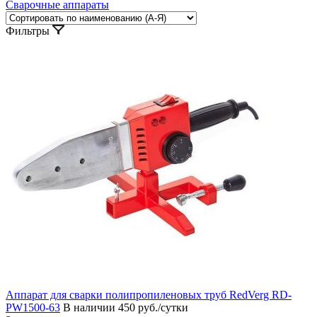
Сварочные аппараты
Фильтры
Аппарат для сварки полипропиленовых труб RedVerg RD-
PW1500-63
В наличии
450 руб./сутки