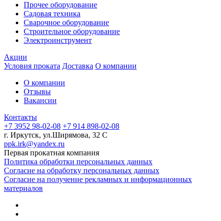
Прочее оборудование
Садовая техника
Сварочное оборудование
Строительное оборудование
Электроинструмент
Акции
Условия проката
Доставка
О компании
О компании
Отзывы
Вакансии
Контакты
+7 3952 98-02-08
+7 914 898-02-08
г. Иркутск, ул.Ширямова, 32 С
ppk.irk@yandex.ru
Первая прокатная компания
Политика обработки персональных данных
Согласие на обработку персональных данных
Согласие на получение рекламных и информационных
материалов