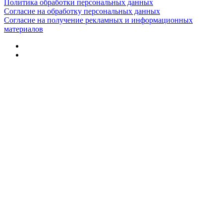
Политика обработки персональных данных
Согласие на обработку персональных данных
Согласие на получение рекламных и информационных
материалов