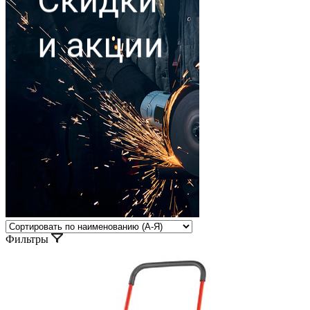
Фильтры