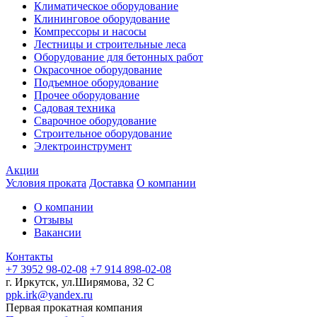
Климатическое оборудование
Клининговое оборудование
Компрессоры и насосы
Лестницы и строительные леса
Оборудование для бетонных работ
Окрасочное оборудование
Подъемное оборудование
Прочее оборудование
Садовая техника
Сварочное оборудование
Строительное оборудование
Электроинструмент
Акции
Условия проката
Доставка
О компании
О компании
Отзывы
Вакансии
Контакты
+7 3952 98-02-08
+7 914 898-02-08
г. Иркутск, ул.Ширямова, 32 С
ppk.irk@yandex.ru
Первая прокатная компания