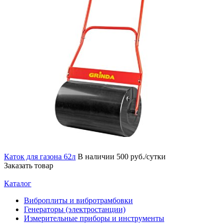
Каток для газона 62л
В наличии
500 руб./сутки
Заказать товар
Каталог
Виброплиты и вибротрамбовки
Генераторы (электростанции)
Измерительные приборы и инструменты