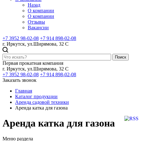
Назад
О компании
О компании
Отзывы
Вакансии
+7 3952 98-02-08
+7 914 898-02-08
г. Иркутск, ул.Ширямова, 32 С
Поиск
Первая прокатная компания
г. Иркутск, ул.Ширямова, 32 С
+7 3952 98-02-08
+7 914 898-02-08
Заказать звонок
Главная
Каталог продукции
Аренда садовой техники
Аренда катка для газона
Аренда катка для газона
Меню раздела