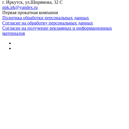
г. Иркутск, ул.Ширямова, 32 С
ppk.irk@yandex.ru
Первая прокатная компания
Политика обработки персональных данных
Согласие на обработку персональных данных
Согласие на получение рекламных и информационных
материалов