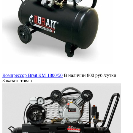
Компрессор Brait КМ-1800/50
В наличии
800 руб./сутки
Заказать товар