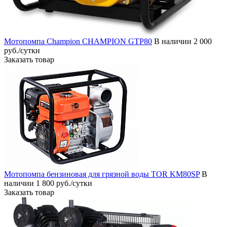
Мотопомпа Champion CHAMPION GTP80
В наличии
2 000
руб./сутки
Заказать товар
Мотопомпа бензиновая для грязной воды TOR KM80SP
В
наличии
1 800 руб./сутки
Заказать товар