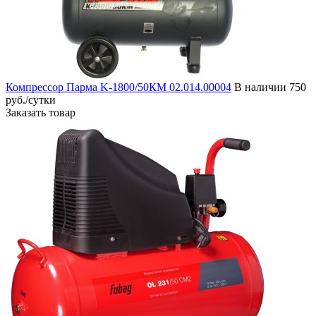
Компрессор Парма K-1800/50КМ 02.014.00004
В наличии
750
руб./сутки
Заказать товар