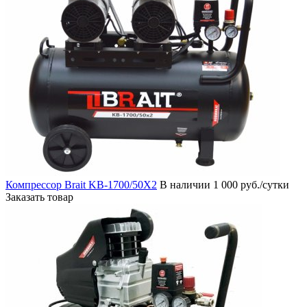
Компрессор Brait KB-1700/50X2
В наличии
1 000 руб./сутки
Заказать товар