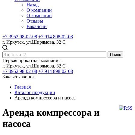
Назад
О компании
О компании
Отзывы
Вакансии
+7 3952 98-02-08
+7 914 898-02-08
г. Иркутск, ул.Ширямова, 32 С
Поиск
Первая прокатная компания
г. Иркутск, ул.Ширямова, 32 С
+7 3952 98-02-08
+7 914 898-02-08
Заказать звонок
Главная
Каталог продукции
Аренда компрессора и насоса
Аренда компрессора и
насоса