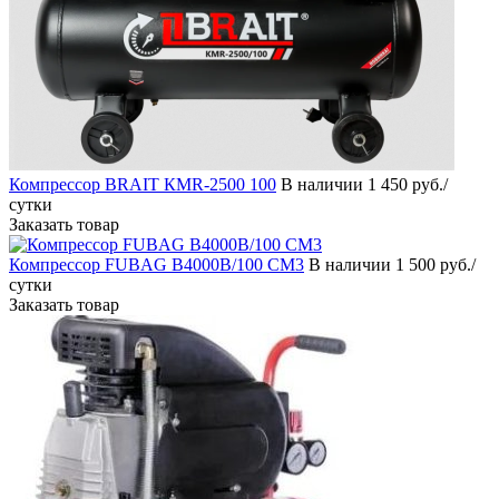
Компрессор BRAIT КМR-2500 100
В наличии
1 450 руб./
сутки
Заказать товар
Компрессор FUBAG B4000B/100 CM3
В наличии
1 500 руб./
сутки
Заказать товар