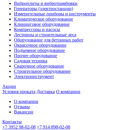
Виброплиты и вибротрамбовки
Генераторы (электростанции)
Измерительные приборы и инструменты
Климатическое оборудование
Клининговое оборудование
Компрессоры и насосы
Лестницы и строительные леса
Оборудование для бетонных работ
Окрасочное оборудование
Подъемное оборудование
Прочее оборудование
Садовая техника
Сварочное оборудование
Строительное оборудование
Электроинструмент
Акции
Условия проката
Доставка
О компании
О компании
Отзывы
Вакансии
Контакты
+7 3952 98-02-08
+7 914 898-02-08