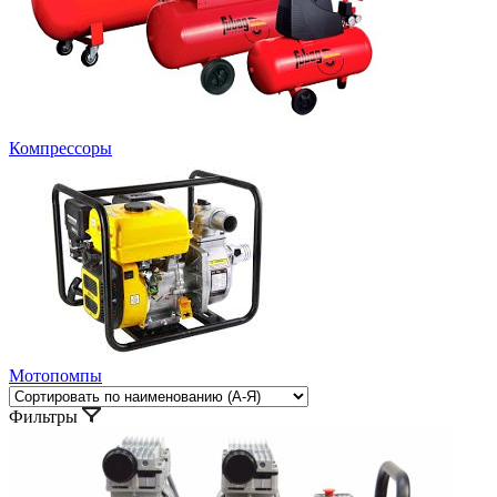
Компрессоры
Мотопомпы
Фильтры