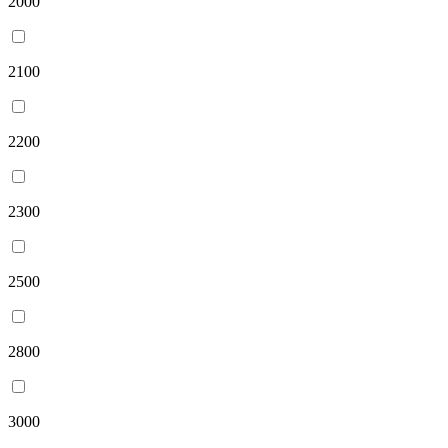
2000
2100
2200
2300
2500
2800
3000