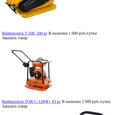
Виброплита T-100, 100 кг
В наличии
1 600 руб./сутки
Заказать товар
Виброплита TOR C-120(R), 93 кг
В наличии
2 000 руб./сутки
Заказать товар