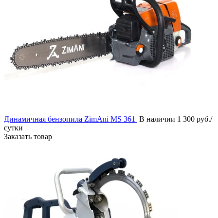
Динамичная бензопила ZimAni MS 361
В наличии
1 300 руб./
сутки
Заказать товар