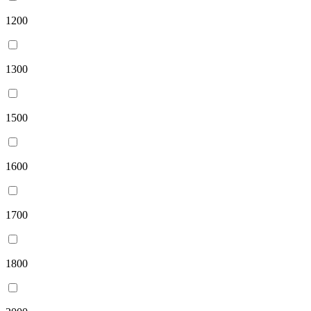
1200
1300
1500
1600
1700
1800