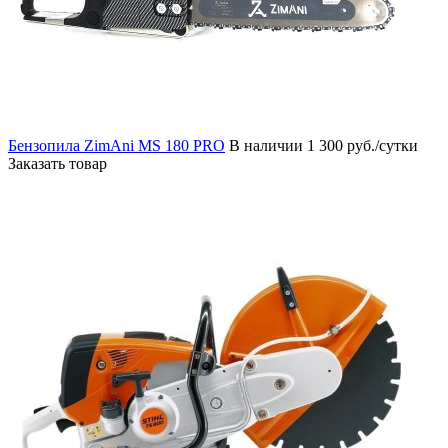
Бензопила ZimAni MS 180 PRO
В наличии
1 300 руб./сутки
Заказать товар