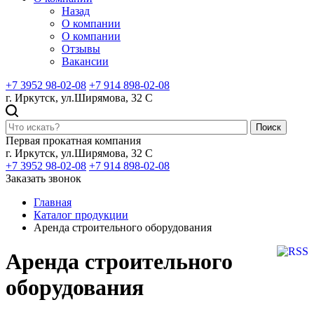
Назад
О компании
О компании
Отзывы
Вакансии
+7 3952 98-02-08
+7 914 898-02-08
г. Иркутск, ул.Ширямова, 32 С
Поиск
Первая прокатная компания
г. Иркутск, ул.Ширямова, 32 С
+7 3952 98-02-08
+7 914 898-02-08
Заказать звонок
Главная
Каталог продукции
Аренда строительного оборудования
Аренда строительного
оборудования