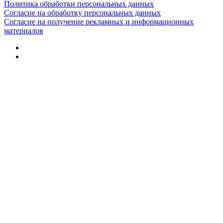
Политика обработки персональных данных
Согласие на обработку персональных данных
Согласие на получение рекламных и информационных
материалов