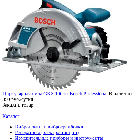
Циркулярная пила GKS 190 от Bosch Professional
В наличии
850 руб./сутки
Заказать товар
Каталог
Виброплиты и вибротрамбовки
Генераторы (электростанции)
Измерительные приборы и инструменты