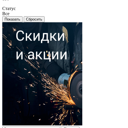
Статус
Все