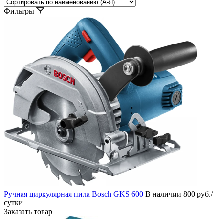
Фильтры
Ручная циркулярная пила Bosch GKS 600
В наличии
800 руб./
сутки
Заказать товар