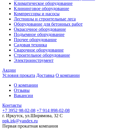
Климатическое оборудование
Клининговое оборудование
Компрессоры и насосы
Лестницы и строительные леса
Оборудование для бетонных работ
Окрасочное оборудование
Подъемное оборудование
Прочее оборудование
Садовая техника
Сварочное оборудование
Строительное оборудование
Электроинструмент
Акции
Условия проката
Доставка
О компании
О компании
Отзывы
Вакансии
Контакты
+7 3952 98-02-08
+7 914 898-02-08
г. Иркутск, ул.Ширямова, 32 С
ppk.irk@yandex.ru
Первая прокатная компания