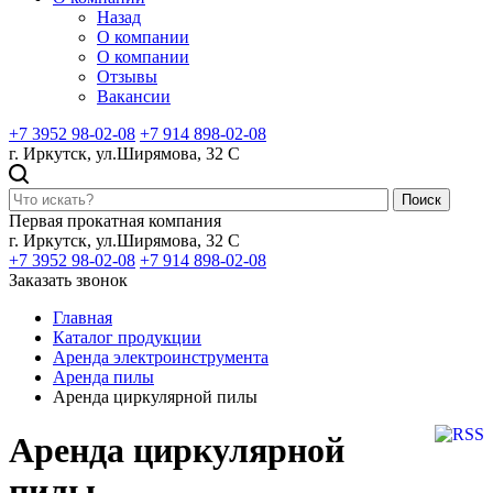
Назад
О компании
О компании
Отзывы
Вакансии
+7 3952 98-02-08
+7 914 898-02-08
г. Иркутск, ул.Ширямова, 32 С
Поиск
Первая прокатная компания
г. Иркутск, ул.Ширямова, 32 С
+7 3952 98-02-08
+7 914 898-02-08
Заказать звонок
Главная
Каталог продукции
Аренда электроинструмента
Аренда пилы
Аренда циркулярной пилы
Аренда циркулярной
пилы