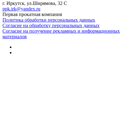
г. Иркутск, ул.Ширямова, 32 С
ppk.irk@yandex.ru
Первая прокатная компания
Политика обработки персональных данных
Согласие на обработку персональных данных
Согласие на получение рекламных и информационных
материалов