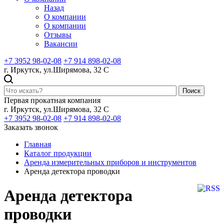
Назад
О компании
О компании
Отзывы
Вакансии
+7 3952 98-02-08
+7 914 898-02-08
г. Иркутск, ул.Ширямова, 32 С
Поиск
Первая прокатная компания
г. Иркутск, ул.Ширямова, 32 С
+7 3952 98-02-08
+7 914 898-02-08
Заказать звонок
Главная
Каталог продукции
Аренда измерительных приборов и инструментов
Аренда детектора проводки
Аренда детектора
проводки