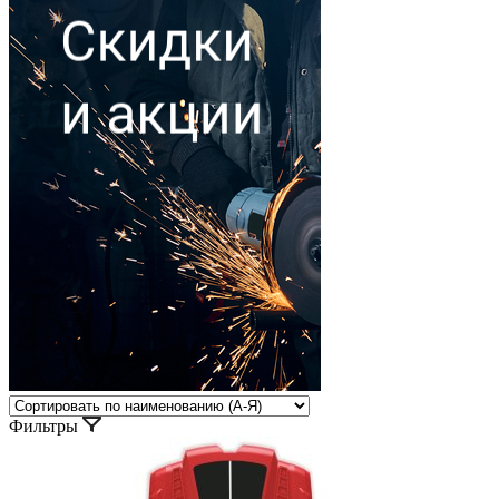
Фильтры