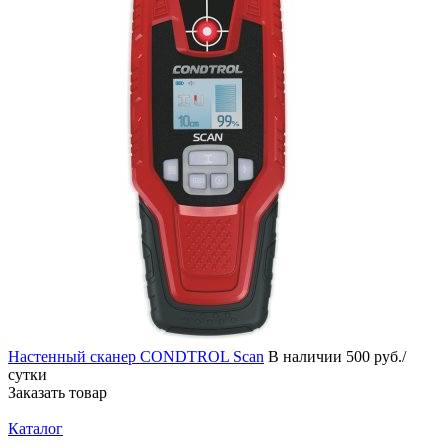
Настенный сканер CONDTROL Scan
В наличии
500 руб./
сутки
Заказать товар
Каталог