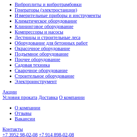
Виброплиты и вибротрамбовки
Генераторы (электростанции)
Измерительные приборы и инструменты
Климатическое оборудование
Клининговое оборудование
Компрессоры и насосы
Лестницы и строительные леса
Оборудование для бетонных работ
Окрасочное оборудование
Подъемное оборудование
Прочее оборудование
Садовая техника
Сварочное оборудование
Строительное оборудование
Электроинструмент
Акции
Условия проката
Доставка
О компании
О компании
Отзывы
Вакансии
Контакты
+7 3952 98-02-08
+7 914 898-02-08