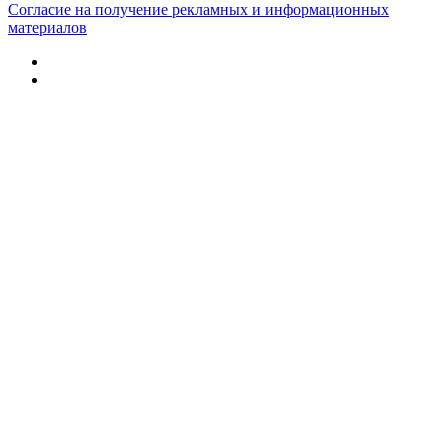
Согласие на получение рекламных и информационных
материалов