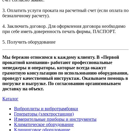
3. Оплатить услуги проката на расчетный счет (если оплата по
безналичному расчету).
4. Заключить договор. Для оформления договора необходимо
при себе иметь доверенность печать фирмы, ПАСПОРТ.
5. Получить оборудование
Мы бережно относимся к каждому клиенту. В «Первой
прокатной компании» работают профессиональные
менеджеры и операторы, которые всегда окажут
грамотную консультацию по использованию оборудования,
проведут качественный инструктаж. Оказываем помощь в
погрузке и выгрузке. По согласованию организовываем
доставку на объект.
Каталог
Виброплиты и вибротрамбовки
Генераторы (электростанции)
Измерительные приборы и инструменты
Климатическое оборудование
Клининговое оборудование