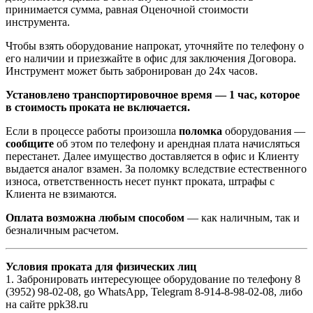
принимается сумма, равная Оценочной стоимости
инструмента.
Чтобы взять оборудование напрокат, уточняйте по телефону о
его наличии и приезжайте в офис для заключения Договора.
Инструмент может быть забронирован до 24х часов.
Установлено транспортировочное время — 1 час, которое
в стоимость проката не включается.
Если в процессе работы произошла
поломка
оборудования —
сообщите
об этом по телефону и арендная плата начисляться
перестанет. Далее имущество доставляется в офис и Клиенту
выдается аналог взамен. За поломку вследствие естественного
износа, ответственность несет пункт проката, штрафы с
Клиента не взимаются.
Оплата возможна любым способом
— как наличным, так и
безналичным расчетом.
Условия проката для физических лиц
1. Забронировать интересующее оборудование по телефону 8
(3952) 98-02-08, gо WhatsApp, Telegram 8-914-8-98-02-08, либо
на сайте ppk38.ru