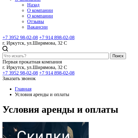
Назад
О компании
О компании
Отзывы
Вакансии
+7 3952 98-02-08
+7 914 898-02-08
г. Иркутск, ул.Ширямова, 32 С
Поиск
Первая прокатная компания
г. Иркутск, ул.Ширямова, 32 С
+7 3952 98-02-08
+7 914 898-02-08
Заказать звонок
Главная
Условия аренды и оплаты
Условия аренды и оплаты