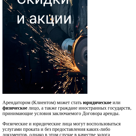
Арендатором (Клиентом) может стать
юридическое
или
физическое
лицо, а также граждане иностранных государств,
принимающие условия заключаемого Договора аренды.
Физические и юридические лица могут воспользоваться
услугами проката и без предоставления каких-либо
документов, однако в этом случае в качестве залога