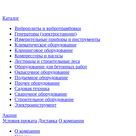
Каталог
Виброплиты и вибротрамбовки
Генераторы (электростанции)
Измерительные приборы и инструменты
Климатическое оборудование
Клининговое оборудование
Компрессоры и насосы
Лестницы и строительные леса
Оборудование для бетонных работ
Окрасочное оборудование
Подъемное оборудование
Прочее оборудование
Садовая техника
Сварочное оборудование
Строительное оборудование
Электроинструмент
Акции
Условия проката
Доставка
О компании
О компании