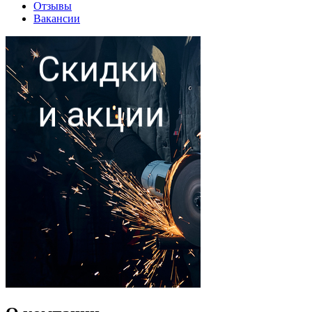
Отзывы
Вакансии