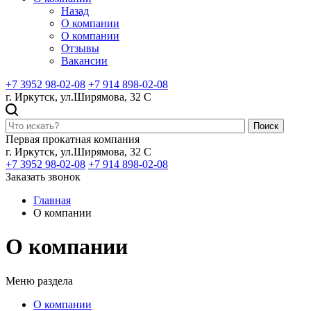
Назад
О компании
О компании
Отзывы
Вакансии
+7 3952 98-02-08
+7 914 898-02-08
г. Иркутск, ул.Ширямова, 32 С
Поиск
Первая прокатная компания
г. Иркутск, ул.Ширямова, 32 С
+7 3952 98-02-08
+7 914 898-02-08
Заказать звонок
Главная
О компании
О компании
Меню раздела
О компании