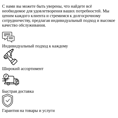
С нами вы можете быть уверены, что найдете всё
необходимое для удовлетворения ваших потребностей. Мы
ценим каждого клиента и стремимся к долгосрочному
сотрудничеству, предлагая индивидуальный подход и высокое
качество обслуживания.
Индивидуальный подход к каждому
Широкий ассортимент
Быстрая доставка
Гарантия на товары и услуги