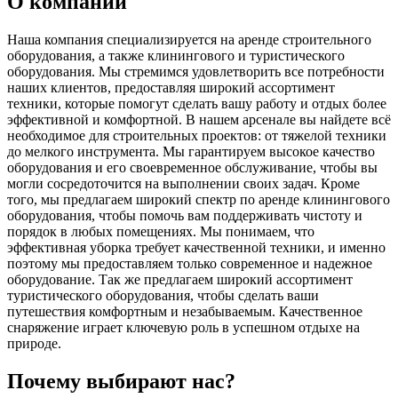
О компании
Наша компания специализируется на аренде строительного
оборудования, а также клинингового и туристического
оборудования. Мы стремимся удовлетворить все потребности
наших клиентов, предоставляя широкий ассортимент
техники, которые помогут сделать вашу работу и отдых более
эффективной и комфортной. В нашем арсенале вы найдете всё
необходимое для строительных проектов: от тяжелой техники
до мелкого инструмента. Мы гарантируем высокое качество
оборудования и его своевременное обслуживание, чтобы вы
могли сосредоточится на выполнении своих задач. Кроме
того, мы предлагаем широкий спектр по аренде клинингового
оборудования, чтобы помочь вам поддерживать чистоту и
порядок в любых помещениях. Мы понимаем, что
эффективная уборка требует качественной техники, и именно
поэтому мы предоставляем только современное и надежное
оборудование. Так же предлагаем широкий ассортимент
туристического оборудования, чтобы сделать ваши
путешествия комфортным и незабываемым. Качественное
снаряжение играет ключевую роль в успешном отдыхе на
природе.
Почему выбирают нас?