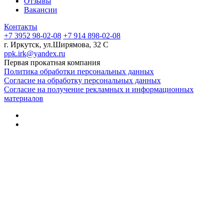
Отзывы
Вакансии
Контакты
+7 3952 98-02-08
+7 914 898-02-08
г. Иркутск, ул.Ширямова, 32 С
ppk.irk@yandex.ru
Первая прокатная компания
Политика обработки персональных данных
Согласие на обработку персональных данных
Согласие на получение рекламных и информационных
материалов