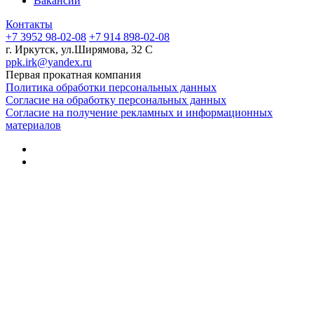
Вакансии
Контакты
+7 3952 98-02-08
+7 914 898-02-08
г. Иркутск, ул.Ширямова, 32 С
ppk.irk@yandex.ru
Первая прокатная компания
Политика обработки персональных данных
Согласие на обработку персональных данных
Согласие на получение рекламных и информационных
материалов