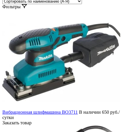
Фильтры
Вибрационная шлифмашина BO3711
В наличии
650 руб./
сутки
Заказать товар