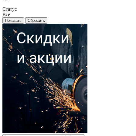
Статус
Все