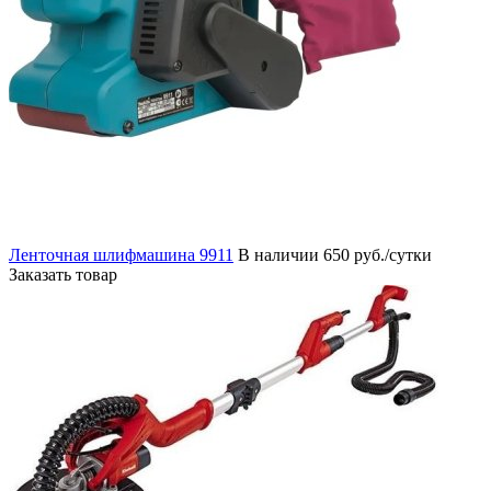
Ленточная шлифмашина 9911
В наличии
650 руб./сутки
Заказать товар