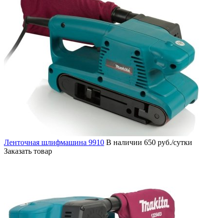
Ленточная шлифмашина 9910
В наличии
650 руб./сутки
Заказать товар