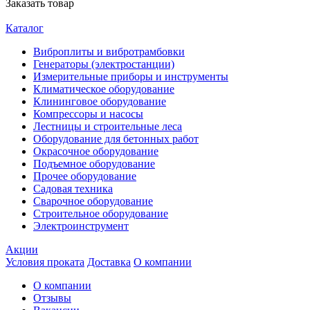
Заказать товар
Каталог
Виброплиты и вибротрамбовки
Генераторы (электростанции)
Измерительные приборы и инструменты
Климатическое оборудование
Клининговое оборудование
Компрессоры и насосы
Лестницы и строительные леса
Оборудование для бетонных работ
Окрасочное оборудование
Подъемное оборудование
Прочее оборудование
Садовая техника
Сварочное оборудование
Строительное оборудование
Электроинструмент
Акции
Условия проката
Доставка
О компании
О компании
Отзывы