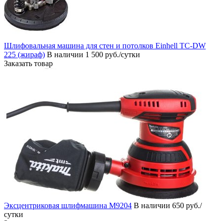
Шлифовальная машина для стен и потолков Einhell TC-DW
225 (жираф)
В наличии
1 500 руб./сутки
Заказать товар
Эксцентриковая шлифмашина M9204
В наличии
650 руб./
сутки