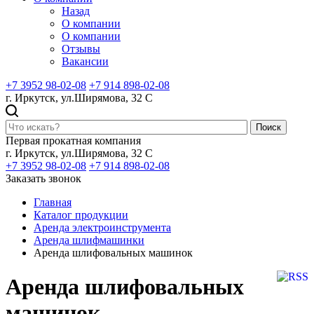
Назад
О компании
О компании
Отзывы
Вакансии
+7 3952 98-02-08
+7 914 898-02-08
г. Иркутск, ул.Ширямова, 32 С
Поиск
Первая прокатная компания
г. Иркутск, ул.Ширямова, 32 С
+7 3952 98-02-08
+7 914 898-02-08
Заказать звонок
Главная
Каталог продукции
Аренда электроинструмента
Аренда шлифмашинки
Аренда шлифовальных машинок
Аренда шлифовальных
машинок