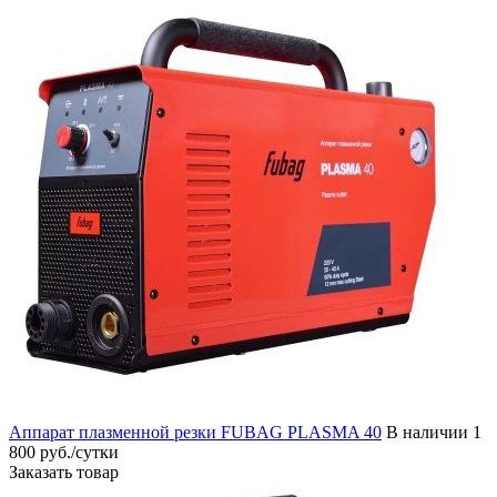
Аппарат плазменной резки FUBAG PLASMA 40
В наличии
1
800 руб./сутки
Заказать товар