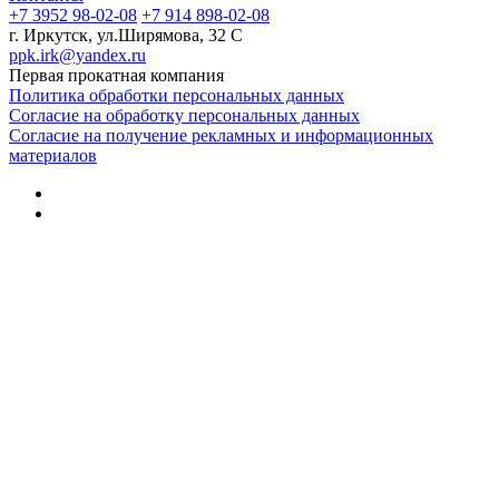
+7 3952 98-02-08
+7 914 898-02-08
г. Иркутск, ул.Ширямова, 32 С
ppk.irk@yandex.ru
Первая прокатная компания
Политика обработки персональных данных
Согласие на обработку персональных данных
Согласие на получение рекламных и информационных
материалов