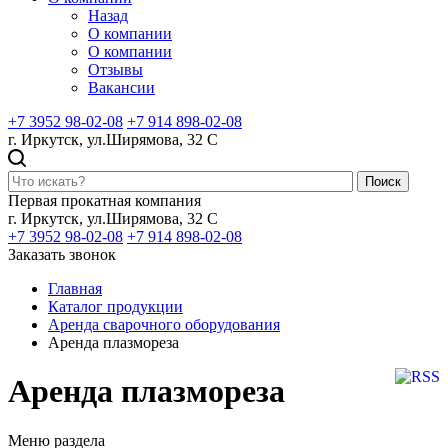
Назад
О компании
О компании
Отзывы
Вакансии
+7 3952 98-02-08
+7 914 898-02-08
г. Иркутск, ул.Ширямова, 32 С
Поиск
Первая прокатная компания
г. Иркутск, ул.Ширямова, 32 С
+7 3952 98-02-08
+7 914 898-02-08
Заказать звонок
Главная
Каталог продукции
Аренда сварочного оборудования
Аренда плазмореза
Аренда плазмореза
Меню раздела