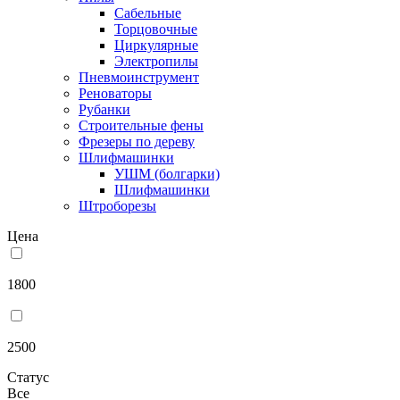
Сабельные
Торцовочные
Циркулярные
Электропилы
Пневмоинструмент
Реноваторы
Рубанки
Строительные фены
Фрезеры по дереву
Шлифмашинки
УШМ (болгарки)
Шлифмашинки
Штроборезы
Цена
1800
2500
Статус
Все