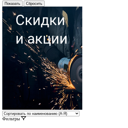
Фильтры