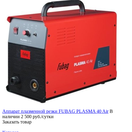
Аппарат плазменной резки FUBAG PLASMA 40 Air
В
наличии
2 500 руб./сутки
Заказать товар