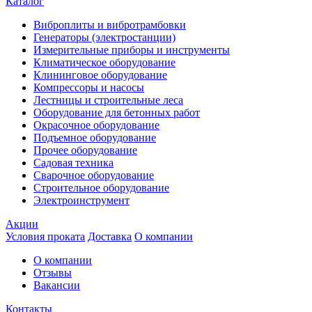
Каталог
Виброплиты и вибротрамбовки
Генераторы (электростанции)
Измерительные приборы и инструменты
Климатическое оборудование
Клининговое оборудование
Компрессоры и насосы
Лестницы и строительные леса
Оборудование для бетонных работ
Окрасочное оборудование
Подъемное оборудование
Прочее оборудование
Садовая техника
Сварочное оборудование
Строительное оборудование
Электроинструмент
Акции
Условия проката
Доставка
О компании
О компании
Отзывы
Вакансии
Контакты