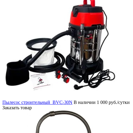
Пылесос строительный BVC-30N
В наличии
1 000 руб./сутки
Заказать товар