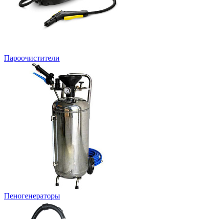
Пароочистители
Пеногенераторы