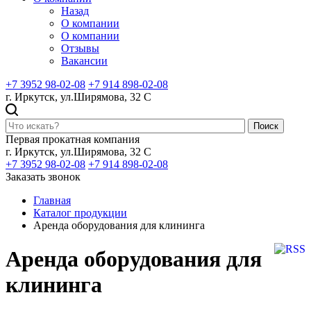
Назад
О компании
О компании
Отзывы
Вакансии
+7 3952 98-02-08
+7 914 898-02-08
г. Иркутск, ул.Ширямова, 32 С
Поиск
Первая прокатная компания
г. Иркутск, ул.Ширямова, 32 С
+7 3952 98-02-08
+7 914 898-02-08
Заказать звонок
Главная
Каталог продукции
Аренда оборудования для клининга
Аренда оборудования для
клининга