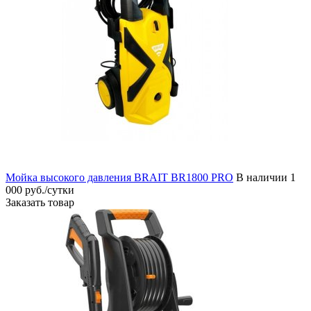
Мойка высокого давления BRAIT BR1800 PRO
В наличии
1
000 руб./сутки
Заказать товар