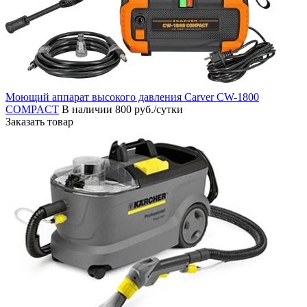
Моющий аппарат высокого давления Carver CW-1800
COMPACT
В наличии
800 руб./сутки
Заказать товар