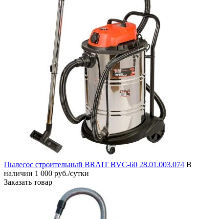
Пылесос строительный BRAIT BVC-60 28.01.003.074
В
наличии
1 000 руб./сутки
Заказать товар