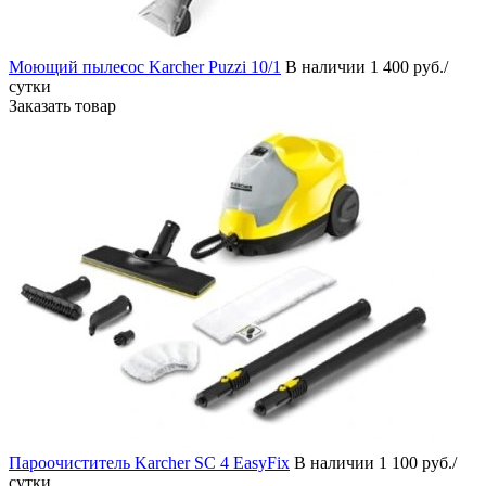
Моющий пылесос Karcher Puzzi 10/1
В наличии
1 400 руб./
сутки
Заказать товар
Пароочиститель Karcher SC 4 EasyFix
В наличии
1 100 руб./
сутки