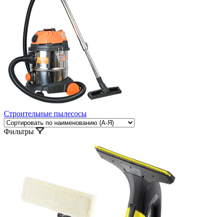
Строительные пылесосы
Фильтры