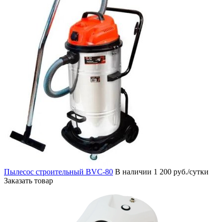
Пылесос строительный BVC-80
В наличии
1 200 руб./сутки
Заказать товар