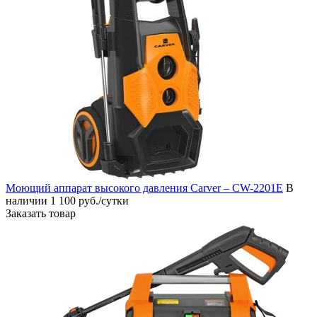
Моющий аппарат высокого давления Carver – CW-2201E
В
наличии
1 100 руб./сутки
Заказать товар