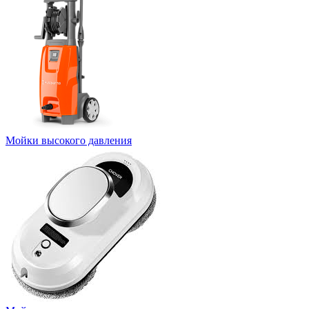
Мойки высокого давления