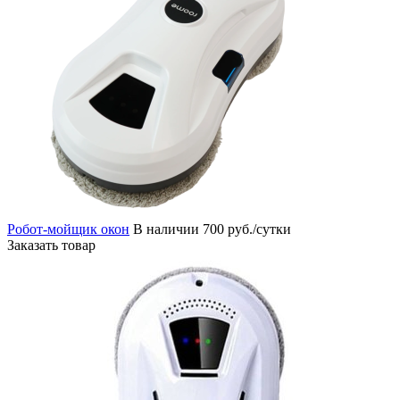
Робот-мойщик окон
В наличии
700 руб./сутки
Заказать товар