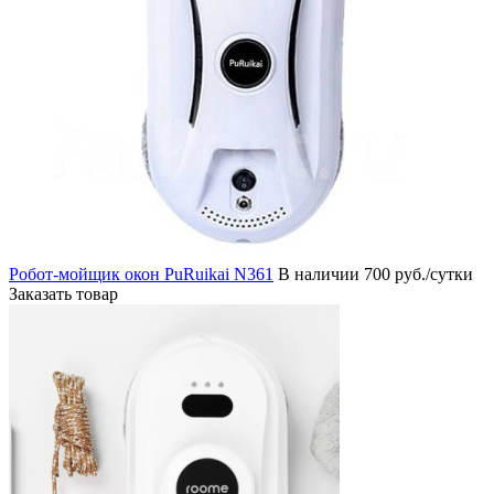
Робот-мойщик окон PuRuikai N361
В наличии
700 руб./сутки
Заказать товар