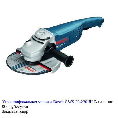
Углошлифовальная машина Bosch GWS 22-230 JH
В наличии
900 руб./сутки
Заказать товар