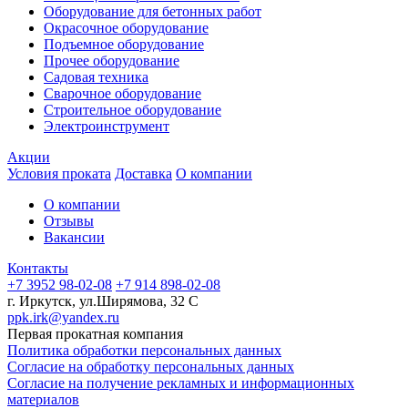
Оборудование для бетонных работ
Окрасочное оборудование
Подъемное оборудование
Прочее оборудование
Садовая техника
Сварочное оборудование
Строительное оборудование
Электроинструмент
Акции
Условия проката
Доставка
О компании
О компании
Отзывы
Вакансии
Контакты
+7 3952 98-02-08
+7 914 898-02-08
г. Иркутск, ул.Ширямова, 32 С
ppk.irk@yandex.ru
Первая прокатная компания
Политика обработки персональных данных
Согласие на обработку персональных данных
Согласие на получение рекламных и информационных
материалов