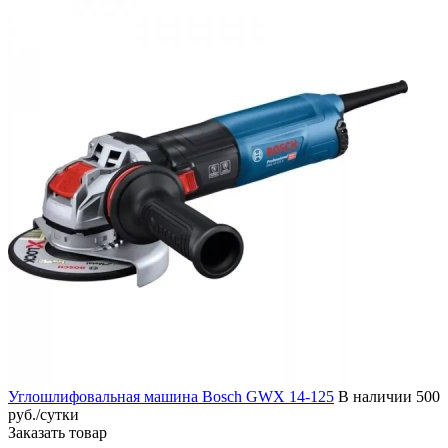
Углошлифовальная машина Bosch GWX 14-125
В наличии
500
руб./сутки
Заказать товар