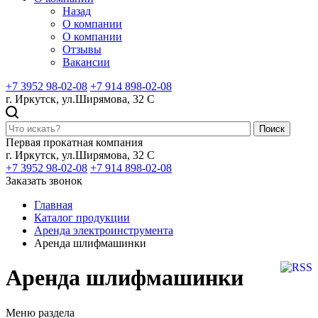
Назад
О компании
О компании
Отзывы
Вакансии
+7 3952 98-02-08
+7 914 898-02-08
г. Иркутск, ул.Ширямова, 32 С
Поиск
Первая прокатная компания
г. Иркутск, ул.Ширямова, 32 С
+7 3952 98-02-08
+7 914 898-02-08
Заказать звонок
Главная
Каталог продукции
Аренда электроинструмента
Аренда шлифмашинки
Аренда шлифмашинки
Меню раздела