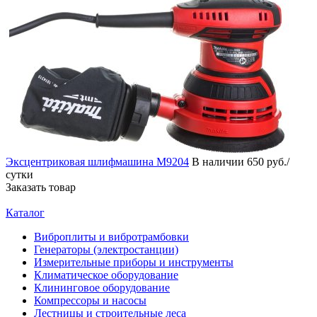
Эксцентриковая шлифмашина M9204
В наличии
650 руб./
сутки
Заказать товар
Каталог
Виброплиты и вибротрамбовки
Генераторы (электростанции)
Измерительные приборы и инструменты
Климатическое оборудование
Клининговое оборудование
Компрессоры и насосы
Лестницы и строительные леса