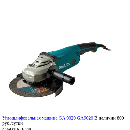
Углошлифовальная машина GA 9020 GA9020
В наличии
800
руб./сутки
Заказать товар