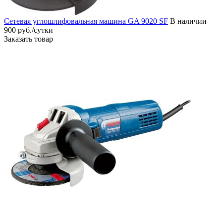
Сетевая углошлифовальная машина GA 9020 SF
В наличии
900 руб./сутки
Заказать товар