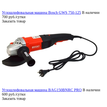
Углошлифовальная машина Bosch GWS 750-125
В наличии
700 руб./сутки
Заказать товар
Углошлифовальная машина BAG150BNRC PRO
В наличии
600 руб./сутки
Заказать товар