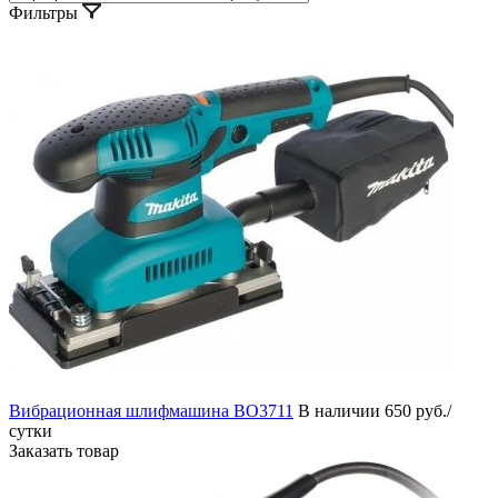
Фильтры
Вибрационная шлифмашина BO3711
В наличии
650 руб./
сутки
Заказать товар