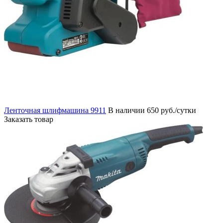
Ленточная шлифмашина 9911
В наличии
650 руб./сутки
Заказать товар