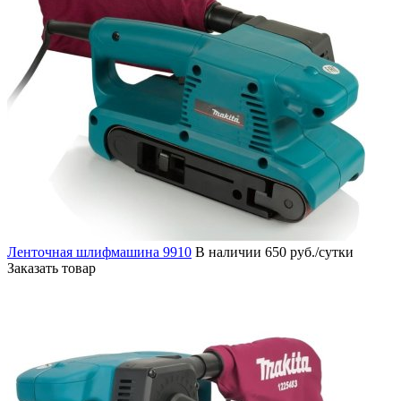
Ленточная шлифмашина 9910
В наличии
650 руб./сутки
Заказать товар