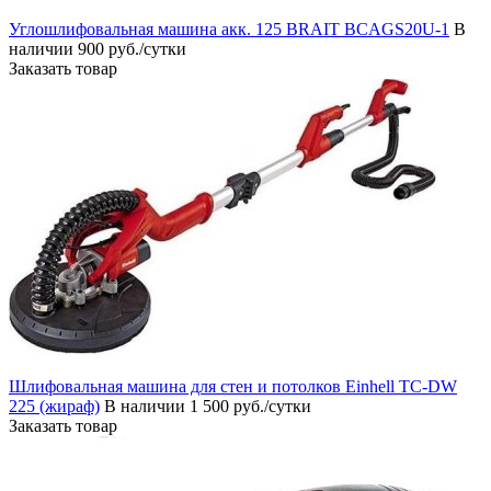
Углошлифовальная машина акк. 125 BRAIT BСAGS20U-1
В
наличии
900 руб./сутки
Заказать товар
Шлифовальная машина для стен и потолков Einhell TC-DW
225 (жираф)
В наличии
1 500 руб./сутки
Заказать товар