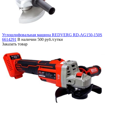
Углошлифовальная машина REDVERG RD-AG150-150S
6614291
В наличии
500 руб./сутки
Заказать товар