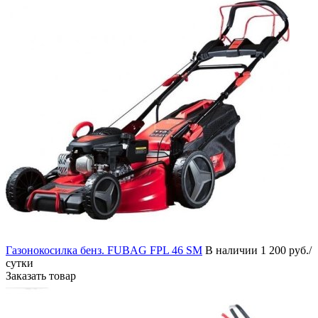
Газонокосилка бенз. FUBAG FPL 46 SM
В наличии
1 200 руб./
сутки
Заказать товар