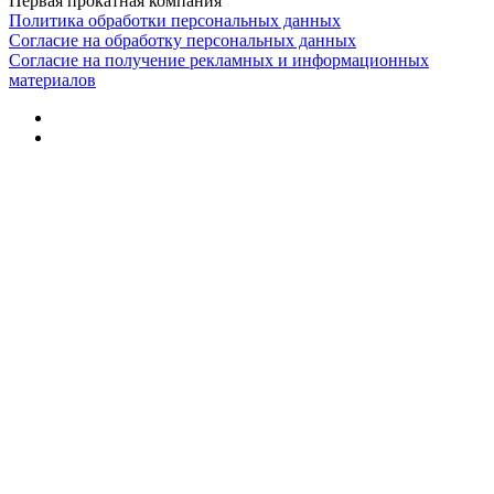
Первая прокатная компания
Политика обработки персональных данных
Согласие на обработку персональных данных
Согласие на получение рекламных и информационных
материалов