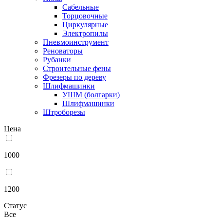
Сабельные
Торцовочные
Циркулярные
Электропилы
Пневмоинструмент
Реноваторы
Рубанки
Строительные фены
Фрезеры по дереву
Шлифмашинки
УШМ (болгарки)
Шлифмашинки
Штроборезы
Цена
1000
1200
Статус
Все