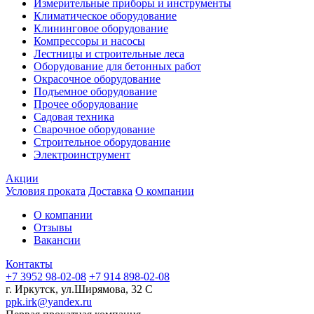
Измерительные приборы и инструменты
Климатическое оборудование
Клининговое оборудование
Компрессоры и насосы
Лестницы и строительные леса
Оборудование для бетонных работ
Окрасочное оборудование
Подъемное оборудование
Прочее оборудование
Садовая техника
Сварочное оборудование
Строительное оборудование
Электроинструмент
Акции
Условия проката
Доставка
О компании
О компании
Отзывы
Вакансии
Контакты
+7 3952 98-02-08
+7 914 898-02-08
г. Иркутск, ул.Ширямова, 32 С
ppk.irk@yandex.ru