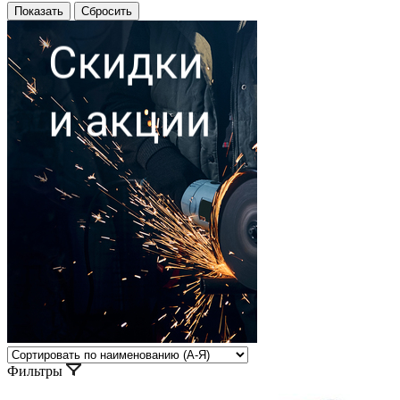
Фильтры