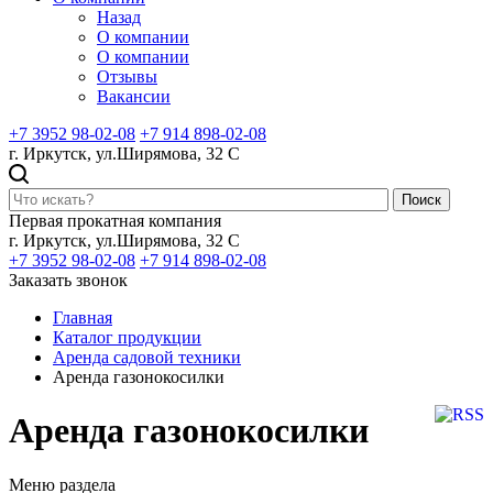
Назад
О компании
О компании
Отзывы
Вакансии
+7 3952 98-02-08
+7 914 898-02-08
г. Иркутск, ул.Ширямова, 32 С
Поиск
Первая прокатная компания
г. Иркутск, ул.Ширямова, 32 С
+7 3952 98-02-08
+7 914 898-02-08
Заказать звонок
Главная
Каталог продукции
Аренда садовой техники
Аренда газонокосилки
Аренда газонокосилки
Меню раздела