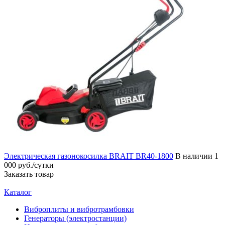
Электрическая газонокосилка BRAIT BR40-1800
В наличии
1
000 руб./сутки
Заказать товар
Каталог
Виброплиты и вибротрамбовки
Генераторы (электростанции)