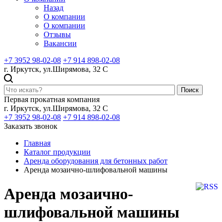
Назад
О компании
О компании
Отзывы
Вакансии
+7 3952 98-02-08
+7 914 898-02-08
г. Иркутск, ул.Ширямова, 32 С
Поиск
Первая прокатная компания
г. Иркутск, ул.Ширямова, 32 С
+7 3952 98-02-08
+7 914 898-02-08
Заказать звонок
Главная
Каталог продукции
Аренда оборудования для бетонных работ
Аренда мозаично-шлифовальной машины
Аренда мозаично-
шлифовальной машины