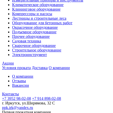
Измерительные приборы и инструменты
Климатическое оборудование
Клининговое оборудование
Компрессоры и насосы
Лестницы и строительные леса
Оборудование для бетонных работ
Окрасочное оборудование
Подъемное оборудование
Прочее оборудование
Садовая техника
Сварочное оборудование
Строительное оборудование
Электроинструмент
Акции
Условия проката
Доставка
О компании
О компании
Отзывы
Вакансии
Контакты
+7 3952 98-02-08
+7 914 898-02-08
г. Иркутск, ул.Ширямова, 32 С
ppk.irk@yandex.ru
Первая прокатная компания