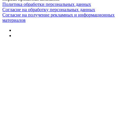
Политика обработки персональных данных
Согласие на обработку персональных данных
Согласие на получение рекламных и информационных
материалов