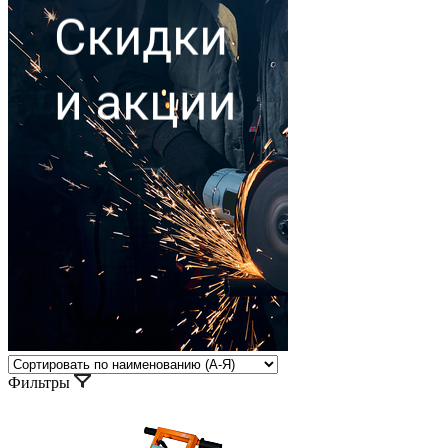
Фильтры