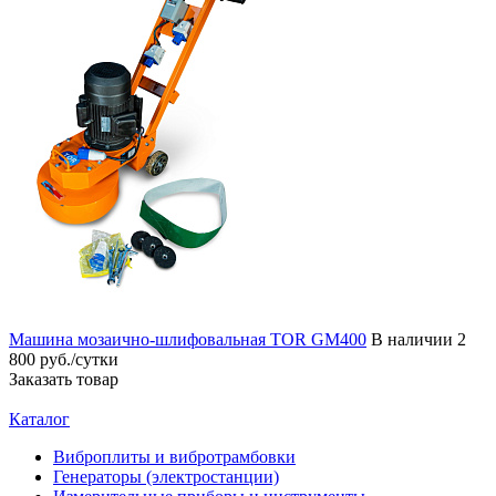
Машина мозаично-шлифовальная TOR GM400
В наличии
2
800 руб./сутки
Заказать товар
Каталог
Виброплиты и вибротрамбовки
Генераторы (электростанции)