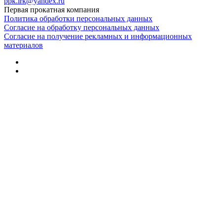
ppk.irk@yandex.ru
Первая прокатная компания
Политика обработки персональных данных
Согласие на обработку персональных данных
Согласие на получение рекламных и информационных
материалов