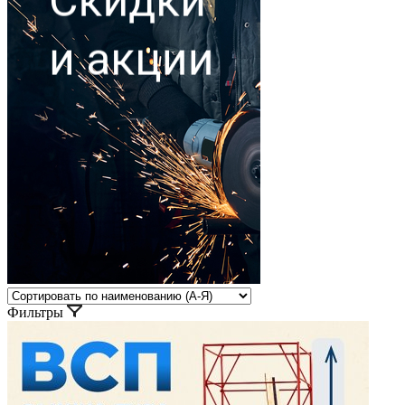
Фильтры