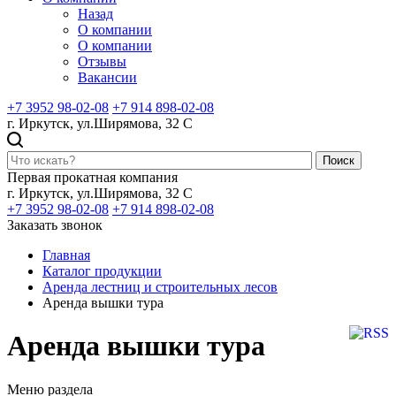
Назад
О компании
О компании
Отзывы
Вакансии
+7 3952 98-02-08
+7 914 898-02-08
г. Иркутск, ул.Ширямова, 32 С
Поиск
Первая прокатная компания
г. Иркутск, ул.Ширямова, 32 С
+7 3952 98-02-08
+7 914 898-02-08
Заказать звонок
Главная
Каталог продукции
Аренда лестниц и строительных лесов
Аренда вышки тура
Аренда вышки тура
Меню раздела