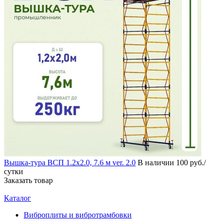
Вышка-тура ВСП 1.2х2.0, 7.6 м ver. 2.0
В наличии
100 руб./
сутки
Заказать товар
Каталог
Виброплиты и вибротрамбовки