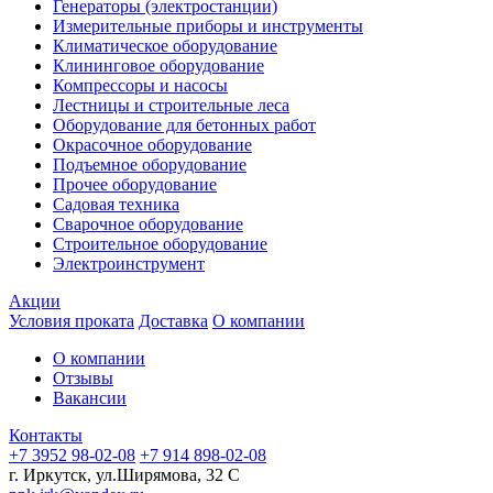
Генераторы (электростанции)
Измерительные приборы и инструменты
Климатическое оборудование
Клининговое оборудование
Компрессоры и насосы
Лестницы и строительные леса
Оборудование для бетонных работ
Окрасочное оборудование
Подъемное оборудование
Прочее оборудование
Садовая техника
Сварочное оборудование
Строительное оборудование
Электроинструмент
Акции
Условия проката
Доставка
О компании
О компании
Отзывы
Вакансии
Контакты
+7 3952 98-02-08
+7 914 898-02-08
г. Иркутск, ул.Ширямова, 32 С