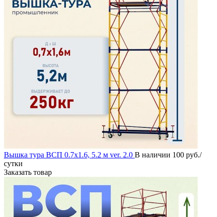
Вышка тура ВСП 0.7х1.6, 5.2 м ver. 2.0
В наличии
100 руб./
сутки
Заказать товар