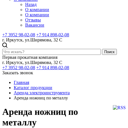
Назад
О компании
О компании
Отзывы
Вакансии
+7 3952 98-02-08
+7 914 898-02-08
г. Иркутск, ул.Ширямова, 32 С
Поиск
Первая прокатная компания
г. Иркутск, ул.Ширямова, 32 С
+7 3952 98-02-08
+7 914 898-02-08
Заказать звонок
Главная
Каталог продукции
Аренда электроинструмента
Аренда ножниц по металлу
Аренда ножниц по
металлу