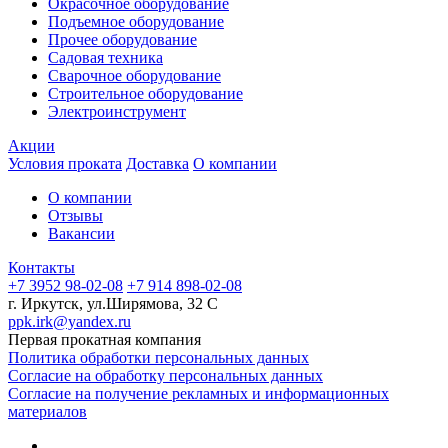
Окрасочное оборудование
Подъемное оборудование
Прочее оборудование
Садовая техника
Сварочное оборудование
Строительное оборудование
Электроинструмент
Акции
Условия проката
Доставка
О компании
О компании
Отзывы
Вакансии
Контакты
+7 3952 98-02-08
+7 914 898-02-08
г. Иркутск, ул.Ширямова, 32 С
ppk.irk@yandex.ru
Первая прокатная компания
Политика обработки персональных данных
Согласие на обработку персональных данных
Согласие на получение рекламных и информационных
материалов