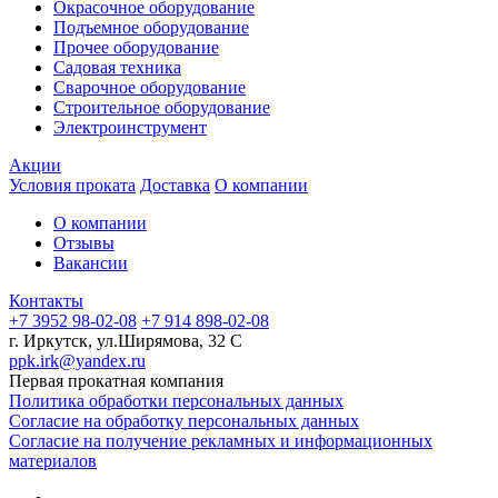
Окрасочное оборудование
Подъемное оборудование
Прочее оборудование
Садовая техника
Сварочное оборудование
Строительное оборудование
Электроинструмент
Акции
Условия проката
Доставка
О компании
О компании
Отзывы
Вакансии
Контакты
+7 3952 98-02-08
+7 914 898-02-08
г. Иркутск, ул.Ширямова, 32 С
ppk.irk@yandex.ru
Первая прокатная компания
Политика обработки персональных данных
Согласие на обработку персональных данных
Согласие на получение рекламных и информационных
материалов