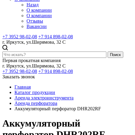
Назад
О компании
О компании
Отзывы
Вакансии
+7 3952 98-02-08
+7 914 898-02-08
г. Иркутск, ул.Ширямова, 32 С
Поиск
Первая прокатная компания
г. Иркутск, ул.Ширямова, 32 С
+7 3952 98-02-08
+7 914 898-02-08
Заказать звонок
Главная
Каталог продукции
Аренда электроинструмента
Аренда перфоратора
Аккумуляторный перфоратор DHR202RF
Аккумуляторный
перфоратор DHR202RF