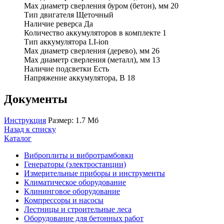
Max диаметр сверления буром (бетон), мм 20
Тип двигателя Щеточный
Наличие реверса Да
Количество аккумуляторов в комплекте 1
Тип аккумулятора LI-ion
Max диаметр сверления (дерево), мм 26
Max диаметр сверления (металл), мм 13
Наличие подсветки Есть
Напряжение аккумулятора, В 18
Документы
Инструкция
Размер: 1.7 Мб
Назад к списку
Каталог
Виброплиты и вибротрамбовки
Генераторы (электростанции)
Измерительные приборы и инструменты
Климатическое оборудование
Клининговое оборудование
Компрессоры и насосы
Лестницы и строительные леса
Оборудование для бетонных работ