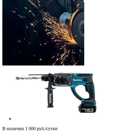
В наличии
1 000 руб./сутки