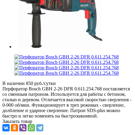
В наличии
850 руб./сутки
Перфоратор Bosch GBH 2-26 DFR 0.611.254.768 поставляется
со сменным патроном. Используется для работы с бетоном,
сталью и деревом. Отличается высокой скоростью сверления -
0-900 об/мин. Функционирует в трех режимах - сверление,
долбление и ударное сверление. Патрон SDS-plus можно
быстро и легко поменять на быстрозажимной.
Заказать товар