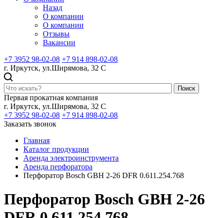
Назад
О компании
О компании
Отзывы
Вакансии
+7 3952 98-02-08
+7 914 898-02-08
г. Иркутск, ул.Ширямова, 32 С
Поиск
Первая прокатная компания
г. Иркутск, ул.Ширямова, 32 С
+7 3952 98-02-08
+7 914 898-02-08
Заказать звонок
Главная
Каталог продукции
Аренда электроинструмента
Аренда перфоратора
Перфоратор Bosch GBH 2-26 DFR 0.611.254.768
Перфоратор Bosch GBH 2-26
DFR 0.611.254.768