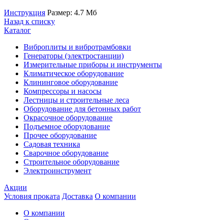
Инструкция
Размер: 4.7 Мб
Назад к списку
Каталог
Виброплиты и вибротрамбовки
Генераторы (электростанции)
Измерительные приборы и инструменты
Климатическое оборудование
Клининговое оборудование
Компрессоры и насосы
Лестницы и строительные леса
Оборудование для бетонных работ
Окрасочное оборудование
Подъемное оборудование
Прочее оборудование
Садовая техника
Сварочное оборудование
Строительное оборудование
Электроинструмент
Акции
Условия проката
Доставка
О компании
О компании