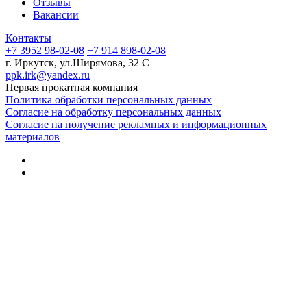
Отзывы
Вакансии
Контакты
+7 3952 98-02-08
+7 914 898-02-08
г. Иркутск, ул.Ширямова, 32 С
ppk.irk@yandex.ru
Первая прокатная компания
Политика обработки персональных данных
Согласие на обработку персональных данных
Согласие на получение рекламных и информационных
материалов