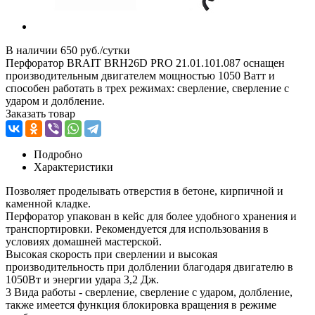
В наличии
650 руб./сутки
Перфоратор BRAIT BRH26D PRO 21.01.101.087 оснащен
производительным двигателем мощностью 1050 Ватт и
способен работать в трех режимах: сверление, сверление с
ударом и долбление.
Заказать товар
Подробно
Характеристики
Позволяет проделывать отверстия в бетоне, кирпичной и
каменной кладке.
Перфоратор упакован в кейс для более удобного хранения и
транспортировки. Рекомендуется для использования в
условиях домашней мастерской.
Высокая скорость при сверлении и высокая
производительность при долблении благодаря двигателю в
1050Вт и энергии удара 3,2 Дж.
3 Вида работы - сверление, сверление с ударом, долбление,
также имеется функция блокировка вращения в режиме