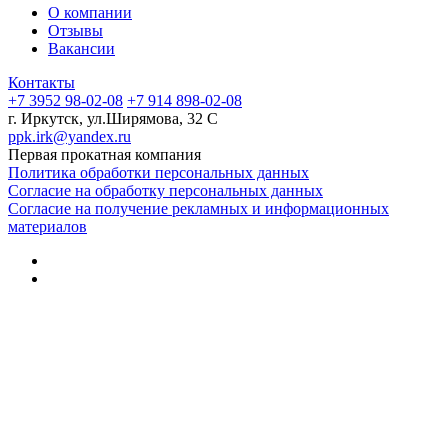
О компании
Отзывы
Вакансии
Контакты
+7 3952 98-02-08
+7 914 898-02-08
г. Иркутск, ул.Ширямова, 32 С
ppk.irk@yandex.ru
Первая прокатная компания
Политика обработки персональных данных
Согласие на обработку персональных данных
Согласие на получение рекламных и информационных
материалов