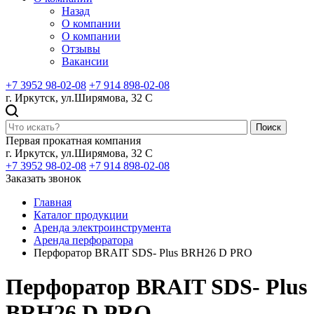
Назад
О компании
О компании
Отзывы
Вакансии
+7 3952 98-02-08
+7 914 898-02-08
г. Иркутск, ул.Ширямова, 32 С
Поиск
Первая прокатная компания
г. Иркутск, ул.Ширямова, 32 С
+7 3952 98-02-08
+7 914 898-02-08
Заказать звонок
Главная
Каталог продукции
Аренда электроинструмента
Аренда перфоратора
Перфоратор BRAIT SDS- Plus BRH26 D PRO
Перфоратор BRAIT SDS- Plus
BRH26 D PRO