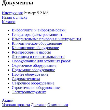
Документы
Инструкция
Размер: 5.2 Мб
Назад к списку
Каталог
Виброплиты и вибротрамбовки
Генераторы (электростанции)
Измерительные приборы и инструменты
Климатическое оборудование
Клининговое оборудование
Компрессоры и насосы
Лестницы и строительные леса
Оборудование для бетонных работ
Окрасочное оборудование
Подъемное оборудование
Прочее оборудование
Садовая техника
Сварочное оборудование
Строительное оборудование
Электроинструмент
Акции
Условия проката
Доставка
О компании