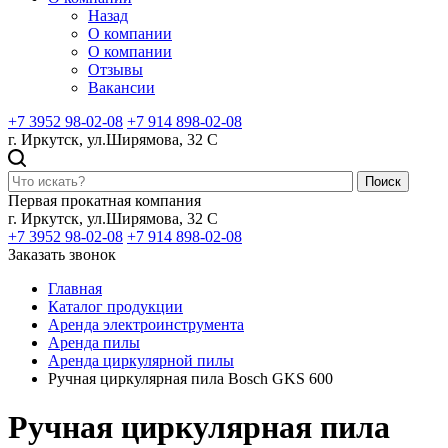
Назад
О компании
О компании
Отзывы
Вакансии
+7 3952 98-02-08
+7 914 898-02-08
г. Иркутск, ул.Ширямова, 32 С
Поиск
Первая прокатная компания
г. Иркутск, ул.Ширямова, 32 С
+7 3952 98-02-08
+7 914 898-02-08
Заказать звонок
Главная
Каталог продукции
Аренда электроинструмента
Аренда пилы
Аренда циркулярной пилы
Ручная циркулярная пила Bosch GKS 600
Ручная циркулярная пила