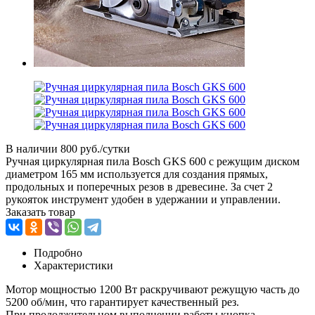
В наличии
800 руб./сутки
Ручная циркулярная пила Bosch GKS 600 с режущим диском
диаметром 165 мм используется для создания прямых,
продольных и поперечных резов в древесине. За счет 2
рукояток инструмент удобен в удержании и управлении.
Заказать товар
Подробно
Характеристики
Мотор мощностью 1200 Вт раскручивают режущую часть до
5200 об/мин, что гарантирует качественный рез.
При продолжительном выполнении работы кнопка