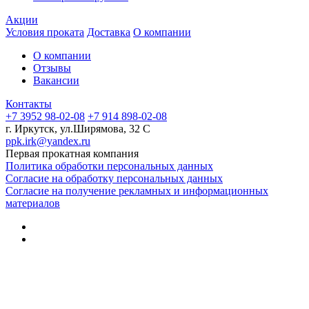
Акции
Условия проката
Доставка
О компании
О компании
Отзывы
Вакансии
Контакты
+7 3952 98-02-08
+7 914 898-02-08
г. Иркутск, ул.Ширямова, 32 С
ppk.irk@yandex.ru
Первая прокатная компания
Политика обработки персональных данных
Согласие на обработку персональных данных
Согласие на получение рекламных и информационных
материалов