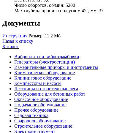
Число оборотов, об/мин: 5200
Max глубина пропила под углом 45°, мм: 37
Документы
Инструкция
Размер: 11.2 Мб
Назад к списку
Каталог
Виброплиты и вибротрамбовки
Генераторы (электростанции)
Измерительные приборы и инструменты
Климатическое оборудование
Клининговое оборудование
Компрессоры и насосы
Лестницы и строительные леса
Оборудование для бетонных работ
Окрасочное оборудование
Подъемное оборудование
Прочее оборудование
Садовая техника
Сварочное оборудование
Строительное оборудование
Электроинструмент