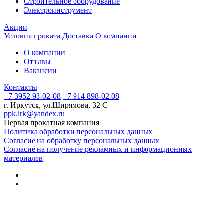
Строительное оборудование
Электроинструмент
Акции
Условия проката
Доставка
О компании
О компании
Отзывы
Вакансии
Контакты
+7 3952 98-02-08
+7 914 898-02-08
г. Иркутск, ул.Ширямова, 32 С
ppk.irk@yandex.ru
Первая прокатная компания
Политика обработки персональных данных
Согласие на обработку персональных данных
Согласие на получение рекламных и информационных
материалов