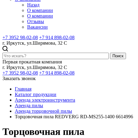
Назад
О компании
О компании
Отзывы
Вакансии
+7 3952 98-02-08
+7 914 898-02-08
г. Иркутск, ул.Ширямова, 32 С
Поиск
Первая прокатная компания
г. Иркутск, ул.Ширямова, 32 С
+7 3952 98-02-08
+7 914 898-02-08
Заказать звонок
Главная
Каталог продукции
Аренда электроинструмента
Аренда пилы
Аренда торцовочной пилы
Торцовочная пила REDVERG RD-MS255-1400 6614996
Торцовочная пила