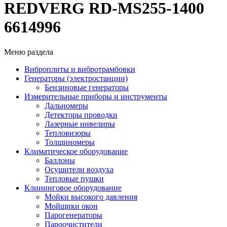
REDVERG RD-MS255-1400
6614996
Меню раздела
Виброплиты и вибротрамбовки
Генераторы (электростанции)
Бензиновые генераторы
Измерительные приборы и инструменты
Дальномеры
Детекторы проводки
Лазерные нивелиры
Тепловизоры
Толщиномеры
Климатическое оборудование
Баллоны
Осушители воздуха
Тепловые пушки
Клининговое оборудование
Мойки высокого давления
Мойщики окон
Парогенераторы
Пароочистители