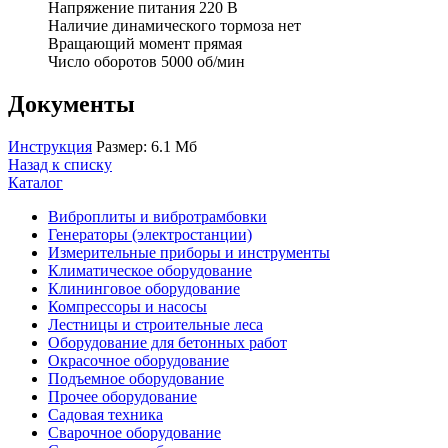
Напряжение питания 220 В
Наличие динамического тормоза нет
Вращающий момент прямая
Число оборотов 5000 об/мин
Документы
Инструкция
Размер: 6.1 Мб
Назад к списку
Каталог
Виброплиты и вибротрамбовки
Генераторы (электростанции)
Измерительные приборы и инструменты
Климатическое оборудование
Клининговое оборудование
Компрессоры и насосы
Лестницы и строительные леса
Оборудование для бетонных работ
Окрасочное оборудование
Подъемное оборудование
Прочее оборудование
Садовая техника
Сварочное оборудование