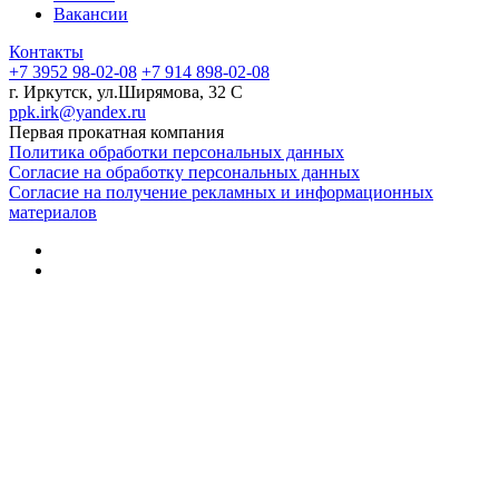
Вакансии
Контакты
+7 3952 98-02-08
+7 914 898-02-08
г. Иркутск, ул.Ширямова, 32 С
ppk.irk@yandex.ru
Первая прокатная компания
Политика обработки персональных данных
Согласие на обработку персональных данных
Согласие на получение рекламных и информационных
материалов