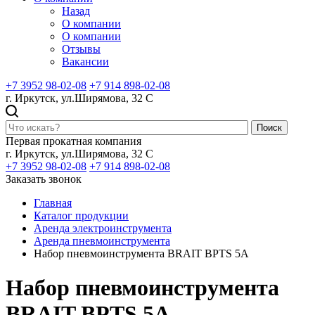
Назад
О компании
О компании
Отзывы
Вакансии
+7 3952 98-02-08
+7 914 898-02-08
г. Иркутск, ул.Ширямова, 32 С
Поиск
Первая прокатная компания
г. Иркутск, ул.Ширямова, 32 С
+7 3952 98-02-08
+7 914 898-02-08
Заказать звонок
Главная
Каталог продукции
Аренда электроинструмента
Аренда пневмоинструмента
Набор пневмоинструмента BRAIT BPTS 5A
Набор пневмоинструмента
BRAIT BPTS 5A