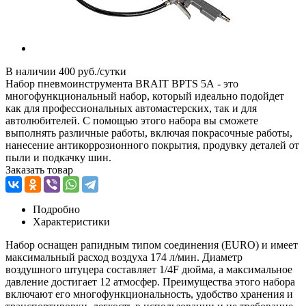
В наличии
400 руб./сутки
Набор пневмоинструмента BRAIT BPTS 5A - это
многофункциональный набор, который идеально подойдет
как для профессиональных автомастерских, так и для
автолюбителей. С помощью этого набора вы сможете
выполнять различные работы, включая покрасочные работы,
нанесение антикоррозионного покрытия, продувку деталей от
пыли и подкачку шин.
Заказать товар
Подробно
Характеристики
Набор оснащен рапидным типом соединения (EURO) и имеет
максимальный расход воздуха 174 л/мин. Диаметр
воздушного штуцера составляет 1/4F дюйма, а максимальное
давление достигает 12 атмосфер. Преимущества этого набора
включают его многофункциональность, удобство хранения и