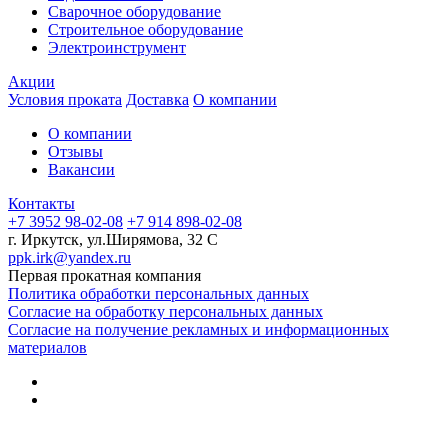
Сварочное оборудование
Строительное оборудование
Электроинструмент
Акции
Условия проката
Доставка
О компании
О компании
Отзывы
Вакансии
Контакты
+7 3952 98-02-08
+7 914 898-02-08
г. Иркутск, ул.Ширямова, 32 С
ppk.irk@yandex.ru
Первая прокатная компания
Политика обработки персональных данных
Согласие на обработку персональных данных
Согласие на получение рекламных и информационных
материалов