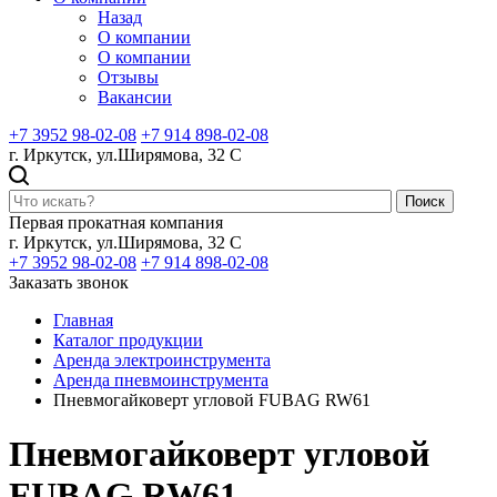
Назад
О компании
О компании
Отзывы
Вакансии
+7 3952 98-02-08
+7 914 898-02-08
г. Иркутск, ул.Ширямова, 32 С
Поиск
Первая прокатная компания
г. Иркутск, ул.Ширямова, 32 С
+7 3952 98-02-08
+7 914 898-02-08
Заказать звонок
Главная
Каталог продукции
Аренда электроинструмента
Аренда пневмоинструмента
Пневмогайковерт угловой FUBAG RW61
Пневмогайковерт угловой
FUBAG RW61