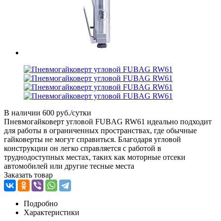
В наличии
600 руб./сутки
Пневмогайковерт угловой FUBAG RW61 идеально подходит
для работы в ограниченных пространствах, где обычные
гайковерты не могут справиться. Благодаря угловой
конструкции он легко справляется с работой в
труднодоступных местах, таких как моторные отсеки
автомобилей или другие тесные места
Заказать товар
Подробно
Характеристики