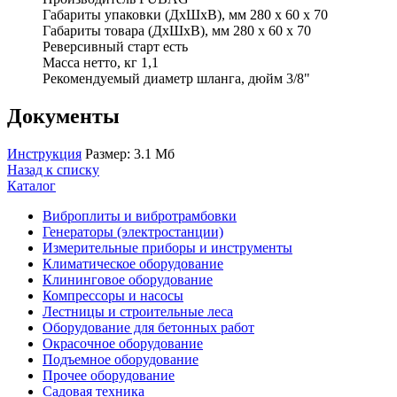
Габариты упаковки (ДхШхВ), мм 280 х 60 х 70
Габариты товара (ДхШхВ), мм 280 х 60 х 70
Реверсивный старт есть
Масса нетто, кг 1,1
Рекомендуемый диаметр шланга, дюйм 3/8"
Документы
Инструкция
Размер: 3.1 Мб
Назад к списку
Каталог
Виброплиты и вибротрамбовки
Генераторы (электростанции)
Измерительные приборы и инструменты
Климатическое оборудование
Клининговое оборудование
Компрессоры и насосы
Лестницы и строительные леса
Оборудование для бетонных работ
Окрасочное оборудование
Подъемное оборудование
Прочее оборудование
Садовая техника