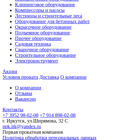
Клининговое оборудование
Компрессоры и насосы
Лестницы и строительные леса
Оборудование для бетонных работ
Окрасочное оборудование
Подъемное оборудование
Прочее оборудование
Садовая техника
Сварочное оборудование
Строительное оборудование
Электроинструмент
Акции
Условия проката
Доставка
О компании
О компании
Отзывы
Вакансии
Контакты
+7 3952 98-02-08
+7 914 898-02-08
г. Иркутск, ул.Ширямова, 32 С
ppk.irk@yandex.ru
Первая прокатная компания
Политика обработки персональных данных