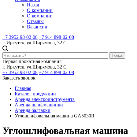
Назад
О компании
О компании
Отзывы
Вакансии
+7 3952 98-02-08
+7 914 898-02-08
г. Иркутск, ул.Ширямова, 32 С
Поиск
Первая прокатная компания
г. Иркутск, ул.Ширямова, 32 С
+7 3952 98-02-08
+7 914 898-02-08
Заказать звонок
Главная
Каталог продукции
Аренда электроинструмента
Аренда шлифмашинки
Аренда балгарки
Углошлифовальная машина GA5030R
Углошлифовальная машина