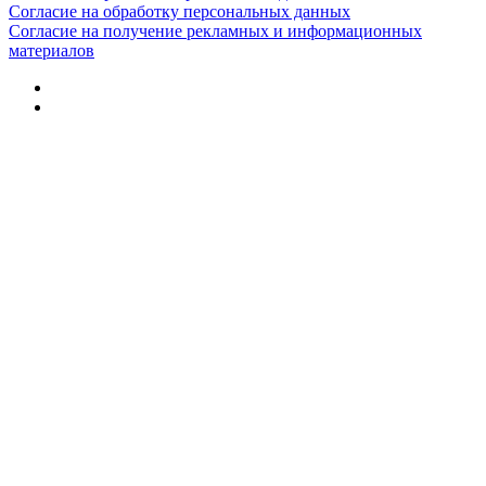
Согласие на обработку персональных данных
Согласие на получение рекламных и информационных
материалов