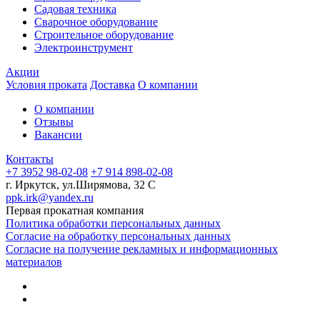
Садовая техника
Сварочное оборудование
Строительное оборудование
Электроинструмент
Акции
Условия проката
Доставка
О компании
О компании
Отзывы
Вакансии
Контакты
+7 3952 98-02-08
+7 914 898-02-08
г. Иркутск, ул.Ширямова, 32 С
ppk.irk@yandex.ru
Первая прокатная компания
Политика обработки персональных данных
Согласие на обработку персональных данных
Согласие на получение рекламных и информационных
материалов