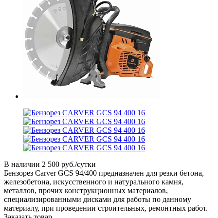
В наличии
2 500 руб./сутки
Бензорез Carver GCS 94/400 предназначен для резки бетона,
железобетона, искусственного и натурального камня,
металлов, прочих конструкционных материалов,
специализированными дисками для работы по данному
материалу, при проведении строительных, ремонтных работ.
Заказать товар