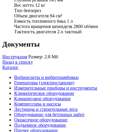
Вес нетто 12 кг
Тип бензорез
Объем двигателя 94 см³
Емкость топливного бака 1 л
Частота вращения шпинделя 2800 об/мин
Тактность двигателя 2-х тактный
Документы
Инструкция
Размер: 2.8 Мб
Назад к списку
Каталог
Виброплиты и вибротрамбовки
Генераторы (электростанции)
Измерительные приборы и инструменты
Климатическое оборудование
Клининговое оборудование
Компрессоры и насосы
Лестницы и строительные леса
Оборудование для бетонных работ
Окрасочное оборудование
Подъемное оборудование
Прочее оборудование