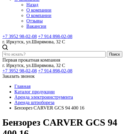
Назад
О компании
О компании
Отзывы
Вакансии
+7 3952 98-02-08
+7 914 898-02-08
г. Иркутск, ул.Ширямова, 32 С
Поиск
Первая прокатная компания
г. Иркутск, ул.Ширямова, 32 С
+7 3952 98-02-08
+7 914 898-02-08
Заказать звонок
Главная
Каталог продукции
Аренда электроинструмента
Аренда штробореза
Бензорез CARVER GCS 94 400 16
Бензорез CARVER GCS 94
400 16