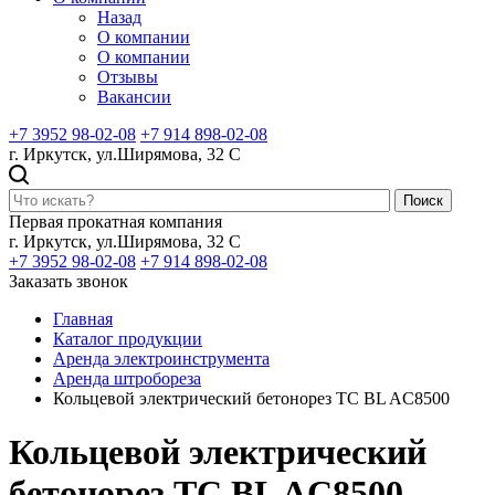
Назад
О компании
О компании
Отзывы
Вакансии
+7 3952 98-02-08
+7 914 898-02-08
г. Иркутск, ул.Ширямова, 32 С
Поиск
Первая прокатная компания
г. Иркутск, ул.Ширямова, 32 С
+7 3952 98-02-08
+7 914 898-02-08
Заказать звонок
Главная
Каталог продукции
Аренда электроинструмента
Аренда штробореза
Кольцевой электрический бетонорез TC BL AC8500
Кольцевой электрический
бетонорез TC BL AC8500