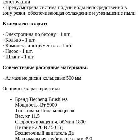
конструкции
· Предусмотрена система подачи воды непосредственно в
зону резки, обеспечивающая охлаждение и уменьшение пыли
В комплект входят:
· Электропила по бетону - 1 шт.
· Кольцо - 1 шт.
· Комплект инструментов - 1 шт.
· Насос - 1 шт.
· Шланг - 1 шт.
Совместимые расходные материалы:
· Алмазные диски кольцевые 500 мм
Основные характеристики
Бренд Tiecheng Brushless
Мощность, Вт 5000
Тип товара Пила кольцевая
Вес, кг 11.5
Скорость вращения, об/мин 1800
Питание 220 В / 50 Гц
Бесщеточный двигатель Да
Максимальная глубина реза, мм 390