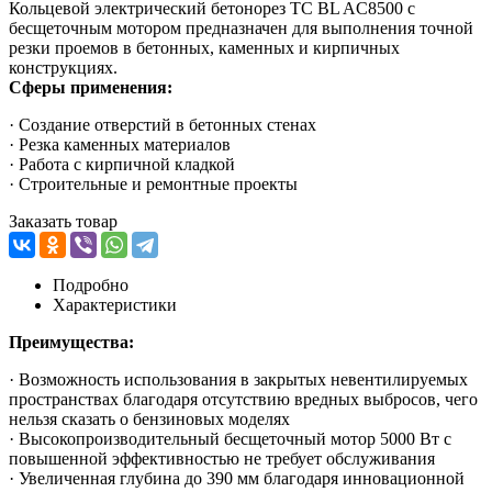
Кольцевой электрический бетонорез TC BL AC8500 с
бесщеточным мотором предназначен для выполнения точной
резки проемов в бетонных, каменных и кирпичных
конструкциях.
Сферы применения:
· Создание отверстий в бетонных стенах
· Резка каменных материалов
· Работа с кирпичной кладкой
· Строительные и ремонтные проекты
Заказать товар
Подробно
Характеристики
Преимущества:
· Возможность использования в закрытых невентилируемых
пространствах благодаря отсутствию вредных выбросов, чего
нельзя сказать о бензиновых моделях
· Высокопроизводительный бесщеточный мотор 5000 Вт с
повышенной эффективностью не требует обслуживания
· Увеличенная глубина до 390 мм благодаря инновационной