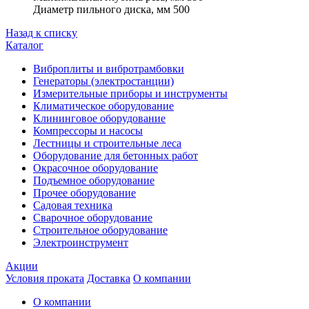
Диаметр пильного диска, мм 500
Назад к списку
Каталог
Виброплиты и вибротрамбовки
Генераторы (электростанции)
Измерительные приборы и инструменты
Климатическое оборудование
Клининговое оборудование
Компрессоры и насосы
Лестницы и строительные леса
Оборудование для бетонных работ
Окрасочное оборудование
Подъемное оборудование
Прочее оборудование
Садовая техника
Сварочное оборудование
Строительное оборудование
Электроинструмент
Акции
Условия проката
Доставка
О компании
О компании