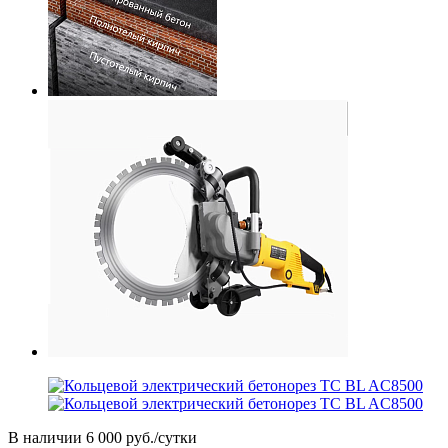
В наличии
6 000 руб./сутки