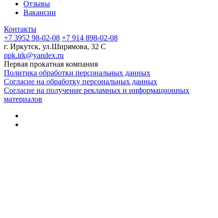
Отзывы
Вакансии
Контакты
+7 3952 98-02-08
+7 914 898-02-08
г. Иркутск, ул.Ширямова, 32 С
ppk.irk@yandex.ru
Первая прокатная компания
Политика обработки персональных данных
Согласие на обработку персональных данных
Согласие на получение рекламных и информационных
материалов