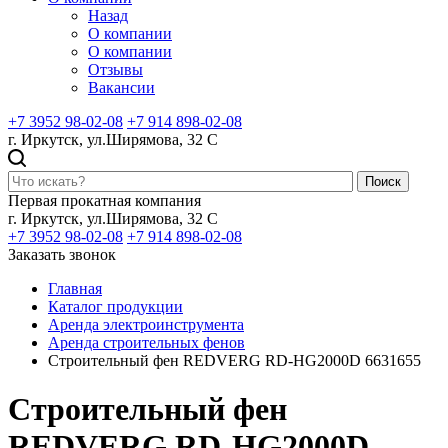
Назад
О компании
О компании
Отзывы
Вакансии
+7 3952 98-02-08
+7 914 898-02-08
г. Иркутск, ул.Ширямова, 32 С
Поиск
Первая прокатная компания
г. Иркутск, ул.Ширямова, 32 С
+7 3952 98-02-08
+7 914 898-02-08
Заказать звонок
Главная
Каталог продукции
Аренда электроинструмента
Аренда строительных фенов
Строительный фен REDVERG RD-HG2000D 6631655
Строительный фен
REDVERG RD-HG2000D