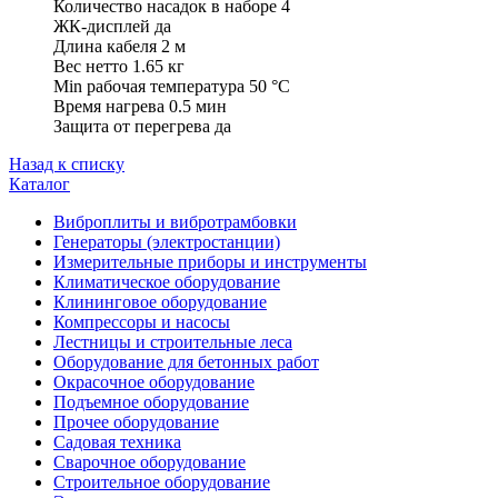
Количество насадок в наборе 4
ЖК-дисплей да
Длина кабеля 2 м
Вес нетто 1.65 кг
Min рабочая температура 50 °С
Время нагрева 0.5 мин
Защита от перегрева да
Назад к списку
Каталог
Виброплиты и вибротрамбовки
Генераторы (электростанции)
Измерительные приборы и инструменты
Климатическое оборудование
Клининговое оборудование
Компрессоры и насосы
Лестницы и строительные леса
Оборудование для бетонных работ
Окрасочное оборудование
Подъемное оборудование
Прочее оборудование
Садовая техника
Сварочное оборудование
Строительное оборудование