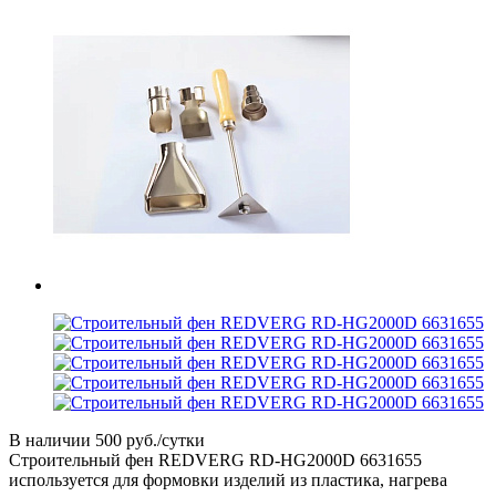
В наличии
500 руб./сутки
Строительный фен REDVERG RD-HG2000D 6631655
используется для формовки изделий из пластика, нагрева