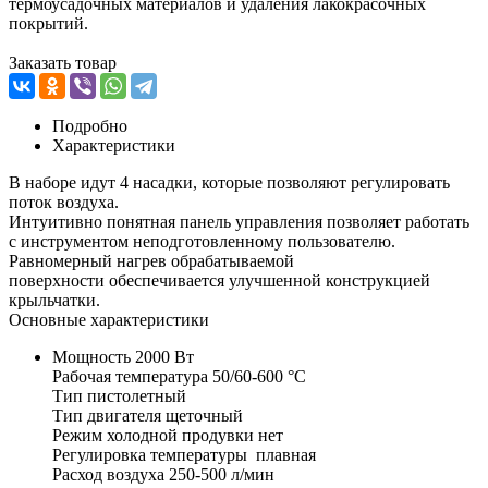
термоусадочных материалов и удаления лакокрасочных
покрытий.
Заказать товар
Подробно
Характеристики
В наборе идут 4 насадки, которые позволяют регулировать
поток воздуха.
Интуитивно понятная панель управления позволяет работать
с инструментом неподготовленному пользователю.
Равномерный нагрев обрабатываемой
поверхности обеспечивается улучшенной конструкцией
крыльчатки.
Основные характеристики
Мощность 2000 Вт
Рабочая температура 50/60-600 °С
Тип пистолетный
Тип двигателя щеточный
Режим холодной продувки нет
Регулировка температуры плавная
Расход воздуха 250-500 л/мин