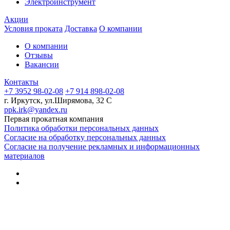
Электроинструмент
Акции
Условия проката
Доставка
О компании
О компании
Отзывы
Вакансии
Контакты
+7 3952 98-02-08
+7 914 898-02-08
г. Иркутск, ул.Ширямова, 32 С
ppk.irk@yandex.ru
Первая прокатная компания
Политика обработки персональных данных
Согласие на обработку персональных данных
Согласие на получение рекламных и информационных
материалов