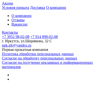
Акции
Условия проката
Доставка
О компании
О компании
Отзывы
Вакансии
Контакты
+7 3952 98-02-08
+7 914 898-02-08
г. Иркутск, ул.Ширямова, 32 С
ppk.irk@yandex.ru
Первая прокатная компания
Политика обработки персональных данных
Согласие на обработку персональных данных
Согласие на получение рекламных и информационных
материалов