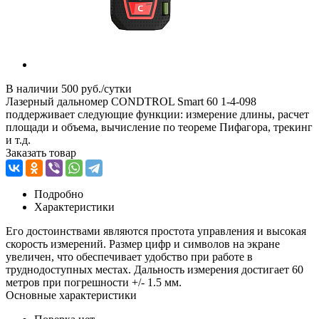
В наличии
500 руб./сутки
Лазерный дальномер CONDTROL Smart 60 1-4-098
поддерживает следующие функции: измерение длины, расчет
площади и объема, вычисление по теореме Пифагора, трекинг
и т.д.
Заказать товар
Подробно
Характеристики
Его достоинствами являются простота управления и высокая
скорость измерений. Размер цифр и символов на экране
увеличен, что обеспечивает удобство при работе в
труднодоступных местах. Дальность измерения достигает 60
метров при погрешности +/- 1.5 мм.
Основные характеристики