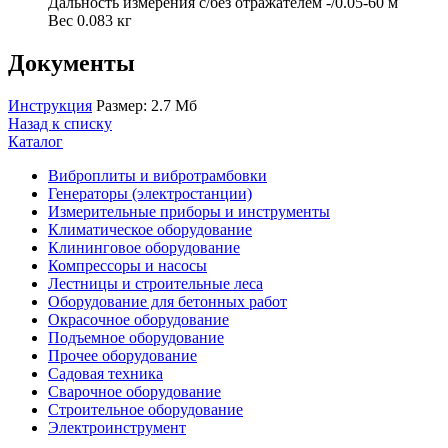
Дальность измерения с/без отражателем -/0.05-60 м
Вес 0.083 кг
Документы
Инструкция
Размер: 2.7 Мб
Назад к списку
Каталог
Виброплиты и вибротрамбовки
Генераторы (электростанции)
Измерительные приборы и инструменты
Климатическое оборудование
Клининговое оборудование
Компрессоры и насосы
Лестницы и строительные леса
Оборудование для бетонных работ
Окрасочное оборудование
Подъемное оборудование
Прочее оборудование
Садовая техника
Сварочное оборудование
Строительное оборудование
Электроинструмент