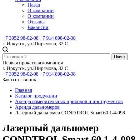
Назад
О компании
О компании
Отзывы
Вакансии
+7 3952 98-02-08
+7 914 898-02-08
г. Иркутск, ул.Ширямова, 32 С
Поиск
Первая прокатная компания
г. Иркутск, ул.Ширямова, 32 С
+7 3952 98-02-08
+7 914 898-02-08
Заказать звонок
Главная
Каталог продукции
Аренда измерительных приборов и инструментов
Аренда дальномеров
Лазерный дальномер CONDTROL Smart 60 1-4-098
Лазерный дальномер
CONDTROL Smart 60 1-4-098