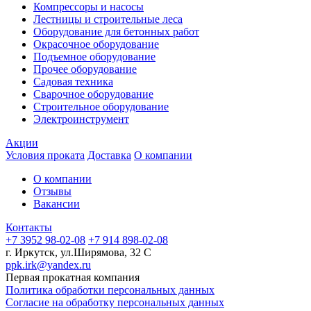
Компрессоры и насосы
Лестницы и строительные леса
Оборудование для бетонных работ
Окрасочное оборудование
Подъемное оборудование
Прочее оборудование
Садовая техника
Сварочное оборудование
Строительное оборудование
Электроинструмент
Акции
Условия проката
Доставка
О компании
О компании
Отзывы
Вакансии
Контакты
+7 3952 98-02-08
+7 914 898-02-08
г. Иркутск, ул.Ширямова, 32 С
ppk.irk@yandex.ru
Первая прокатная компания
Политика обработки персональных данных
Согласие на обработку персональных данных