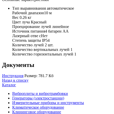
Тип выравнивания автоматическое
Рабочий диапазон10 м
Вес 0.26 кг
Цвет луча Красный
Проецирование лучей линейное
Источник питания4 батареи АА
Лазерный отве сНет
Степень защиты IP54
Количество лучей 2 шт.
Количество вертикальных лучей 1
Количество горизонтальных лучей 1
Документы
Инструкция
Размер: 781.7 Кб
Назад к списку
Каталог
Виброплиты и вибротрамбовки
Генераторы (электростанции)
Измерительные приборы и инструменты
Климатическое оборудование
Клининговое оборудование