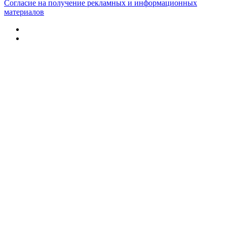
Согласие на получение рекламных и информационных
материалов