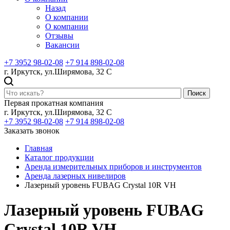
Назад
О компании
О компании
Отзывы
Вакансии
+7 3952 98-02-08
+7 914 898-02-08
г. Иркутск, ул.Ширямова, 32 С
Поиск
Первая прокатная компания
г. Иркутск, ул.Ширямова, 32 С
+7 3952 98-02-08
+7 914 898-02-08
Заказать звонок
Главная
Каталог продукции
Аренда измерительных приборов и инструментов
Аренда лазерных нивелиров
Лазерный уровень FUBAG Crystal 10R VH
Лазерный уровень FUBAG
Crystal 10R VH