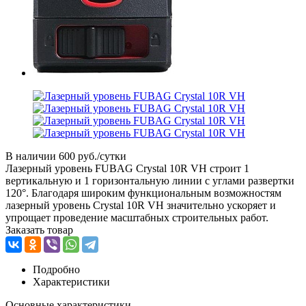
В наличии
600 руб./сутки
Лазерный уровень FUBAG Crystal 10R VH строит 1
вертикальную и 1 горизонтальную линии с углами развертки
120°. Благодаря широким функциональным возможностям
лазерный уровень Crystal 10R VH значительно ускоряет и
упрощает проведение масштабных строительных работ.
Заказать товар
Подробно
Характеристики
Основные характеристики