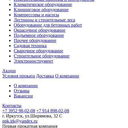
Климатическое оборудование
Клининговое оборудование
Компрессоры и насосы
Лестницы и строительные леса
Оборудование для бетонных работ
Окрасочное оборудование
Подъемное оборудование
Прочее оборудование
Садовая техника
Сварочное оборудование
Строительное оборудование
Электроинструмент
Акции
Условия проката
Доставка
О компании
О компании
Отзывы
Вакансии
Контакты
+7 3952 98-02-08
+7 914 898-02-08
г. Иркутск, ул.Ширямова, 32 С
ppk.irk@yandex.ru
Первая прокатная компания