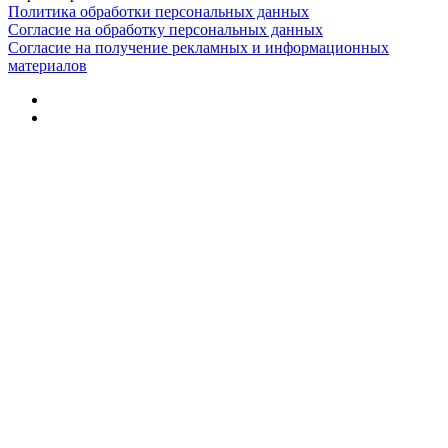
Политика обработки персональных данных
Согласие на обработку персональных данных
Согласие на получение рекламных и информационных
материалов