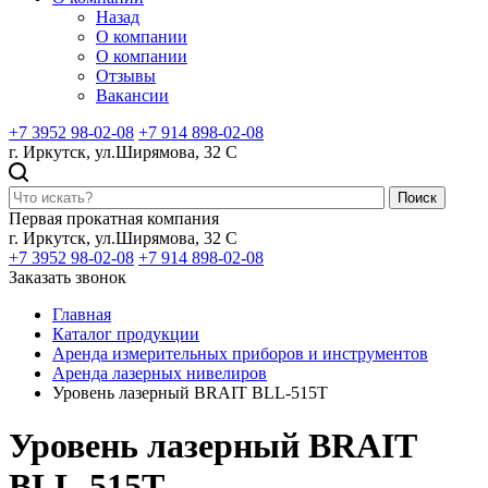
Назад
О компании
О компании
Отзывы
Вакансии
+7 3952 98-02-08
+7 914 898-02-08
г. Иркутск, ул.Ширямова, 32 С
Поиск
Первая прокатная компания
г. Иркутск, ул.Ширямова, 32 С
+7 3952 98-02-08
+7 914 898-02-08
Заказать звонок
Главная
Каталог продукции
Аренда измерительных приборов и инструментов
Аренда лазерных нивелиров
Уровень лазерный BRAIT BLL-515T
Уровень лазерный BRAIT
BLL-515T