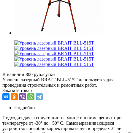
В наличии
800 руб./сутки
Уровень лазерный BRAIT BLL-515T используется для
проведения строительных и ремонтных работ.
Заказать товар
Подробно
Подходит для эксплуатации на улице и в помещениях при
температуре от -30° до +50° С. Самовыравнивающееся
устройство способно корректировать луч в пределах 3° не