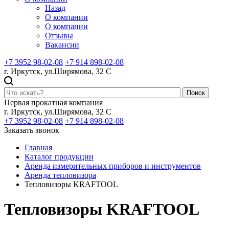
Назад
О компании
О компании
Отзывы
Вакансии
+7 3952 98-02-08
+7 914 898-02-08
г. Иркутск, ул.Ширямова, 32 С
Поиск
Первая прокатная компания
г. Иркутск, ул.Ширямова, 32 С
+7 3952 98-02-08
+7 914 898-02-08
Заказать звонок
Главная
Каталог продукции
Аренда измерительных приборов и инструментов
Аренда тепловизора
Тепловизоры KRAFTOOL
Тепловизоры KRAFTOOL