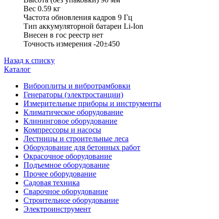
Вес 0.59 кг
Частота обновления кадров 9 Гц
Тип аккумуляторной батареи Li-Ion
Внесен в гос реестр нет
Точность измерения -20±450
Назад к списку
Каталог
Виброплиты и вибротрамбовки
Генераторы (электростанции)
Измерительные приборы и инструменты
Климатическое оборудование
Клининговое оборудование
Компрессоры и насосы
Лестницы и строительные леса
Оборудование для бетонных работ
Окрасочное оборудование
Подъемное оборудование
Прочее оборудование
Садовая техника
Сварочное оборудование
Строительное оборудование
Электроинструмент