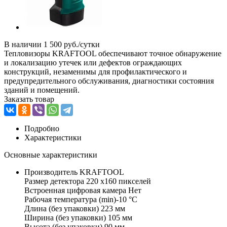
В наличии
1 500 руб./сутки
Тепловизоры KRAFTOOL обеспечивают точное обнаружение
и локализацию утечек или дефектов ограждающих
конструкций, незаменимы для профилактического и
предупредительного обслуживания, диагностики состояния
зданий и помещений.
Заказать товар
Подробно
Характеристики
Основные характеристики
Производитель KRAFTOOL
Размер детектора 220 х160 пикселей
Встроенная цифровая камера Нет
Рабочая температура (min)-10 °С
Длина (без упаковки) 223 мм
Ширина (без упаковки) 105 мм
Высота (без упаковки) 90 мм