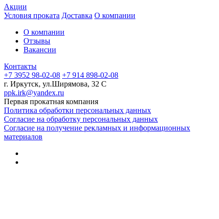
Акции
Условия проката
Доставка
О компании
О компании
Отзывы
Вакансии
Контакты
+7 3952 98-02-08
+7 914 898-02-08
г. Иркутск, ул.Ширямова, 32 С
ppk.irk@yandex.ru
Первая прокатная компания
Политика обработки персональных данных
Согласие на обработку персональных данных
Согласие на получение рекламных и информационных
материалов