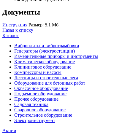
Документы
Инструкция
Размер: 5.1 Мб
Назад к списку
Каталог
Виброплиты и вибротрамбовки
Генераторы (электростанции)
Измерительные приборы и инструменты
Климатическое оборудование
Клининговое оборудование
Компрессоры и насосы
Лестницы и строительные леса
Оборудование для бетонных работ
Окрасочное оборудование
Подъемное оборудование
Прочее оборудование
Садовая техника
Сварочное оборудование
Строительное оборудование
Электроинструмент
Акции