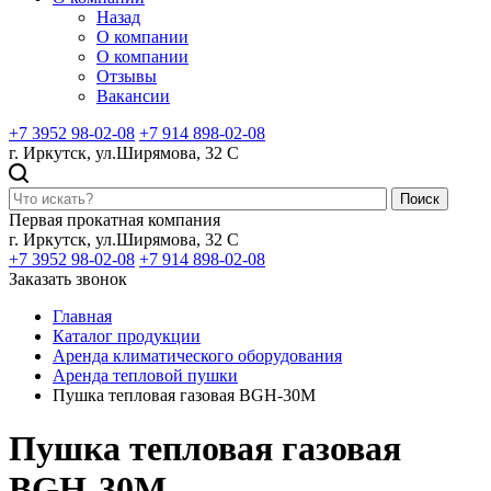
Назад
О компании
О компании
Отзывы
Вакансии
+7 3952 98-02-08
+7 914 898-02-08
г. Иркутск, ул.Ширямова, 32 С
Поиск
Первая прокатная компания
г. Иркутск, ул.Ширямова, 32 С
+7 3952 98-02-08
+7 914 898-02-08
Заказать звонок
Главная
Каталог продукции
Аренда климатического оборудования
Аренда тепловой пушки
Пушка тепловая газовая BGH-30M
Пушка тепловая газовая
BGH-30M