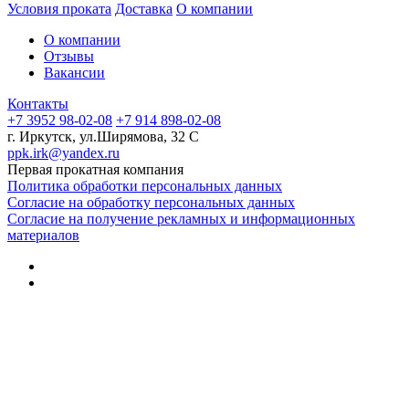
Условия проката
Доставка
О компании
О компании
Отзывы
Вакансии
Контакты
+7 3952 98-02-08
+7 914 898-02-08
г. Иркутск, ул.Ширямова, 32 С
ppk.irk@yandex.ru
Первая прокатная компания
Политика обработки персональных данных
Согласие на обработку персональных данных
Согласие на получение рекламных и информационных
материалов