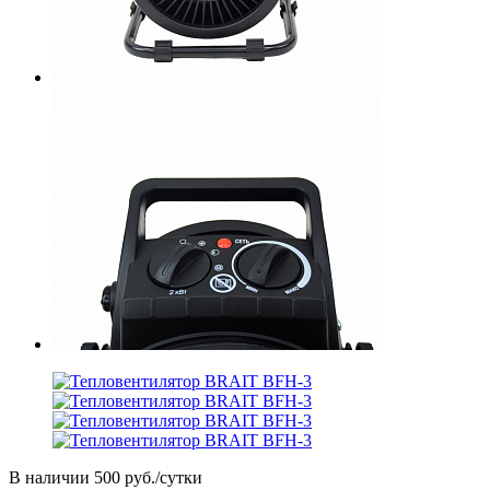
В наличии
500 руб./сутки