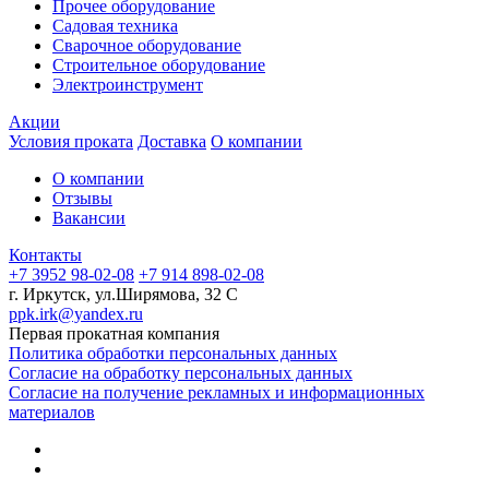
Прочее оборудование
Садовая техника
Сварочное оборудование
Строительное оборудование
Электроинструмент
Акции
Условия проката
Доставка
О компании
О компании
Отзывы
Вакансии
Контакты
+7 3952 98-02-08
+7 914 898-02-08
г. Иркутск, ул.Ширямова, 32 С
ppk.irk@yandex.ru
Первая прокатная компания
Политика обработки персональных данных
Согласие на обработку персональных данных
Согласие на получение рекламных и информационных
материалов