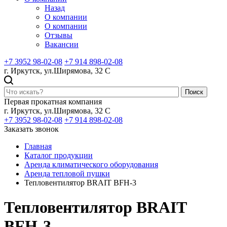
Назад
О компании
О компании
Отзывы
Вакансии
+7 3952 98-02-08
+7 914 898-02-08
г. Иркутск, ул.Ширямова, 32 С
Поиск
Первая прокатная компания
г. Иркутск, ул.Ширямова, 32 С
+7 3952 98-02-08
+7 914 898-02-08
Заказать звонок
Главная
Каталог продукции
Аренда климатического оборудования
Аренда тепловой пушки
Тепловентилятор BRAIT BFH-3
Тепловентилятор BRAIT
BFH-3