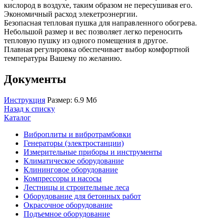
кислород в воздухе, таким образом не пересушивая его.
Экономичный расход элекетроэнергии.
Безопасная тепловая пушка для направленного обогрева.
Небольшой размер и вес позволяет легко переносить
тепловую пушку из одного помещения в другое.
Плавная регулировка обеспечивает выбор комфортной
температуры Вашему по желанию.
Документы
Инструкция
Размер: 6.9 Мб
Назад к списку
Каталог
Виброплиты и вибротрамбовки
Генераторы (электростанции)
Измерительные приборы и инструменты
Климатическое оборудование
Клининговое оборудование
Компрессоры и насосы
Лестницы и строительные леса
Оборудование для бетонных работ
Окрасочное оборудование
Подъемное оборудование