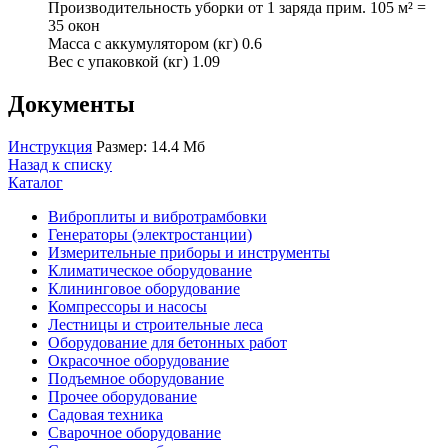
Производительность уборки от 1 заряда прим. 105 м² =
35 окон
Масса с аккумулятором (кг) 0.6
Вес с упаковкой (кг) 1.09
Документы
Инструкция
Размер: 14.4 Мб
Назад к списку
Каталог
Виброплиты и вибротрамбовки
Генераторы (электростанции)
Измерительные приборы и инструменты
Климатическое оборудование
Клининговое оборудование
Компрессоры и насосы
Лестницы и строительные леса
Оборудование для бетонных работ
Окрасочное оборудование
Подъемное оборудование
Прочее оборудование
Садовая техника
Сварочное оборудование