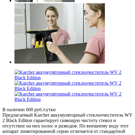
В наличии
600 руб./сутки
Предлагаемый Karcher аккумуляторный стеклоочиститель WV
2 Black Edition гарантирует сияющую чистоту стекол и
отсутствие на них полос и разводов. По внешнему виду этот
аппарат лимитированной серии отличается от стандартной