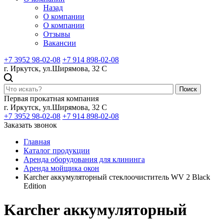
Назад
О компании
О компании
Отзывы
Вакансии
+7 3952 98-02-08
+7 914 898-02-08
г. Иркутск, ул.Ширямова, 32 С
Поиск
Первая прокатная компания
г. Иркутск, ул.Ширямова, 32 С
+7 3952 98-02-08
+7 914 898-02-08
Заказать звонок
Главная
Каталог продукции
Аренда оборудования для клининга
Аренда мойщика окон
Karcher аккумуляторный стеклоочиститель WV 2 Black
Edition
Karcher аккумуляторный