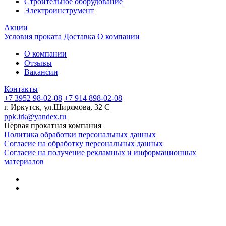
Строительное оборудование
Электроинструмент
Акции
Условия проката
Доставка
О компании
О компании
Отзывы
Вакансии
Контакты
+7 3952 98-02-08
+7 914 898-02-08
г. Иркутск, ул.Ширямова, 32 С
ppk.irk@yandex.ru
Первая прокатная компания
Политика обработки персональных данных
Согласие на обработку персональных данных
Согласие на получение рекламных и информационных
материалов