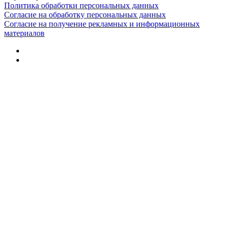
Политика обработки персональных данных
Согласие на обработку персональных данных
Согласие на получение рекламных и информационных
материалов