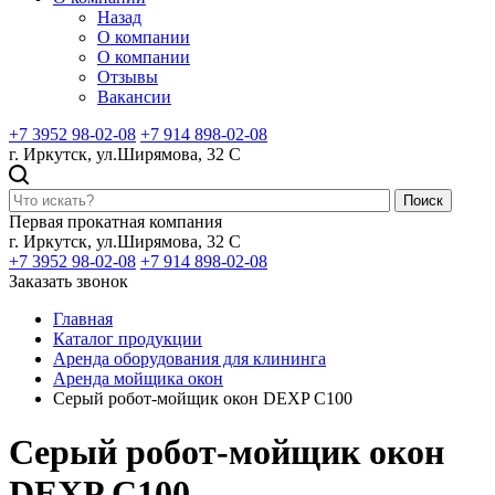
Назад
О компании
О компании
Отзывы
Вакансии
+7 3952 98-02-08
+7 914 898-02-08
г. Иркутск, ул.Ширямова, 32 С
Поиск
Первая прокатная компания
г. Иркутск, ул.Ширямова, 32 С
+7 3952 98-02-08
+7 914 898-02-08
Заказать звонок
Главная
Каталог продукции
Аренда оборудования для клининга
Аренда мойщика окон
Серый робот-мойщик окон DEXP C100
Серый робот-мойщик окон
DEXP C100