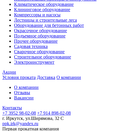
Климатическое оборудование
Клининговое оборудование
Компрессоры и насосы
Лестницы и строительные леса
Оборудование для бетонных работ
Окрасочное оборудование
Подъемное оборудование
Прочее оборудование
Садовая техника
Сварочное оборудование
Строительное оборудование
Электроинструмент
Акции
Условия проката
Доставка
О компании
О компании
Отзывы
Вакансии
Контакты
+7 3952 98-02-08
+7 914 898-02-08
г. Иркутск, ул.Ширямова, 32 С
ppk.irk@yandex.ru
Первая прокатная компания