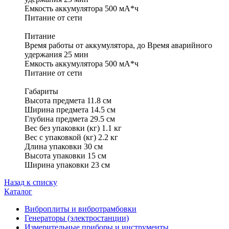
Емкость аккумулятора 500 мА*ч
Питание от сети
Питание
Время работы от аккумулятора, до Время аварийного
удержания 25 мин
Емкость аккумулятора 500 мА*ч
Питание от сети
Габариты
Высота предмета 11.8 см
Ширина предмета 14.5 см
Глубина предмета 29.5 см
Вес без упаковки (кг) 1.1 кг
Вес с упаковкой (кг) 2.2 кг
Длина упаковки 30 см
Высота упаковки 15 см
Ширина упаковки 23 см
Назад к списку
Каталог
Виброплиты и вибротрамбовки
Генераторы (электростанции)
Измерительные приборы и инструменты