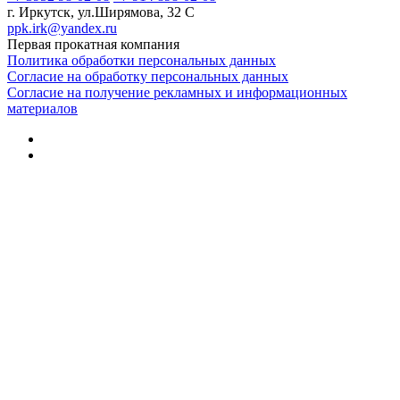
г. Иркутск, ул.Ширямова, 32 С
ppk.irk@yandex.ru
Первая прокатная компания
Политика обработки персональных данных
Согласие на обработку персональных данных
Согласие на получение рекламных и информационных
материалов