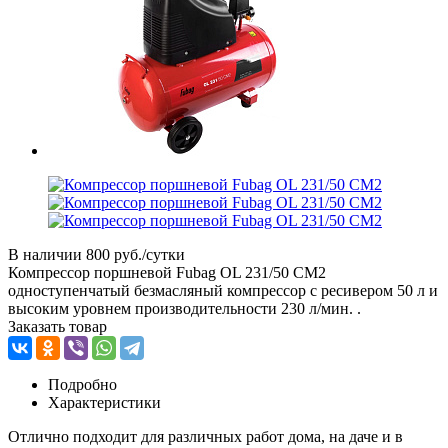
В наличии
800 руб./сутки
Компрессор поршневой Fubag OL 231/50 CM2
одноступенчатый безмасляный компрессор с ресивером 50 л и
высоким уровнем производительности 230 л/мин. .
Заказать товар
Подробно
Характеристики
Отлично подходит для различных работ дома, на даче и в