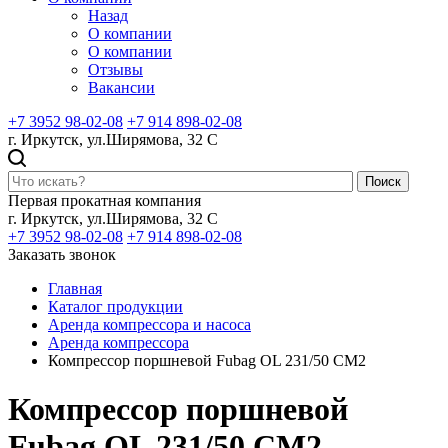
Назад
О компании
О компании
Отзывы
Вакансии
+7 3952 98-02-08
+7 914 898-02-08
г. Иркутск, ул.Ширямова, 32 С
Поиск
Первая прокатная компания
г. Иркутск, ул.Ширямова, 32 С
+7 3952 98-02-08
+7 914 898-02-08
Заказать звонок
Главная
Каталог продукции
Аренда компрессора и насоса
Аренда компрессора
Компрессор поршневой Fubag OL 231/50 CM2
Компрессор поршневой
Fubag OL 231/50 CM2