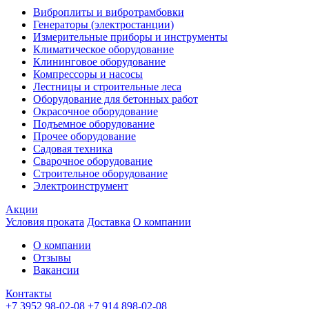
Виброплиты и вибротрамбовки
Генераторы (электростанции)
Измерительные приборы и инструменты
Климатическое оборудование
Клининговое оборудование
Компрессоры и насосы
Лестницы и строительные леса
Оборудование для бетонных работ
Окрасочное оборудование
Подъемное оборудование
Прочее оборудование
Садовая техника
Сварочное оборудование
Строительное оборудование
Электроинструмент
Акции
Условия проката
Доставка
О компании
О компании
Отзывы
Вакансии
Контакты
+7 3952 98-02-08
+7 914 898-02-08