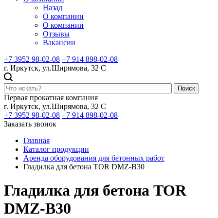
Назад
О компании
О компании
Отзывы
Вакансии
+7 3952 98-02-08
+7 914 898-02-08
г. Иркутск, ул.Ширямова, 32 С
Поиск
Первая прокатная компания
г. Иркутск, ул.Ширямова, 32 С
+7 3952 98-02-08
+7 914 898-02-08
Заказать звонок
Главная
Каталог продукции
Аренда оборудования для бетонных работ
Гладилка для бетона TOR DMZ-B30
Гладилка для бетона TOR
DMZ-B30