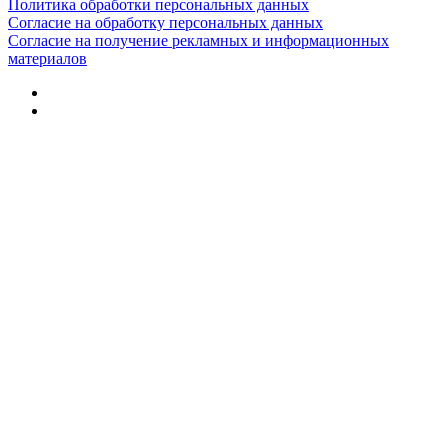
Политика обработки персональных данных
Согласие на обработку персональных данных
Согласие на получение рекламных и информационных
материалов