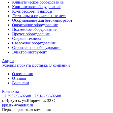
Климатическое оборудование
Клининговое оборудование
Компрессоры и насосы
Лестницы и строительные леса
Оборудование для бетонных работ
Окрасочное оборудование
Подъемное оборудование
Прочее оборудование
Садовая техника
Сварочное оборудование
Строительное оборудование
Электроинструмент
Акции
Условия проката
Доставка
О компании
О компании
Отзывы
Вакансии
Контакты
+7 3952 98-02-08
+7 914 898-02-08
г. Иркутск, ул.Ширямова, 32 С
ppk.irk@yandex.ru
Первая прокатная компания