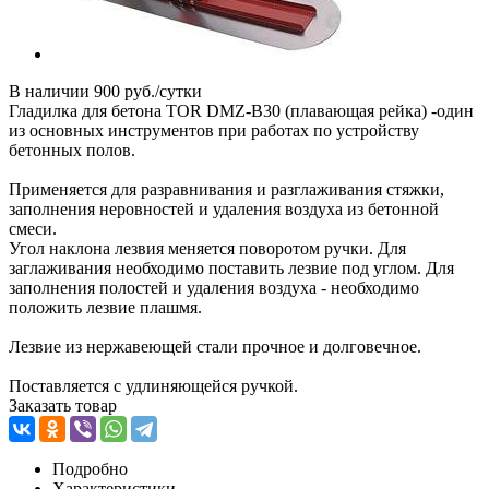
В наличии
900 руб./сутки
Гладилка для бетона TOR DMZ-B30 (плавающая рейка) -один
из основных инструментов при работах по устройству
бетонных полов.
Применяется для разравнивания и разглаживания стяжки,
заполнения неровностей и удаления воздуха из бетонной
смеси.
Угол наклона лезвия меняется поворотом ручки. Для
заглаживания необходимо поставить лезвие под углом. Для
заполнения полостей и удаления воздуха - необходимо
положить лезвие плашмя.
Лезвие из нержавеющей стали прочное и долговечное.
Поставляется с удлиняющейся ручкой.
Заказать товар
Подробно
Характеристики