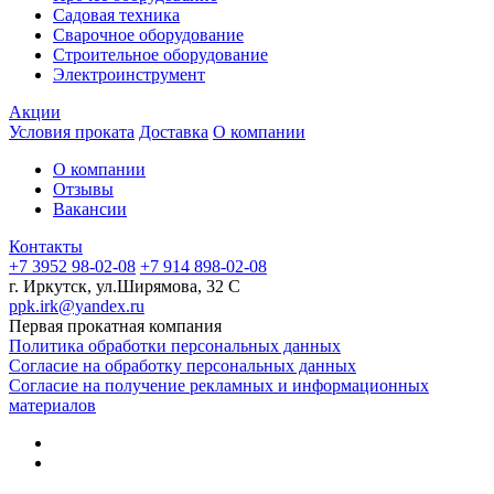
Садовая техника
Сварочное оборудование
Строительное оборудование
Электроинструмент
Акции
Условия проката
Доставка
О компании
О компании
Отзывы
Вакансии
Контакты
+7 3952 98-02-08
+7 914 898-02-08
г. Иркутск, ул.Ширямова, 32 С
ppk.irk@yandex.ru
Первая прокатная компания
Политика обработки персональных данных
Согласие на обработку персональных данных
Согласие на получение рекламных и информационных
материалов