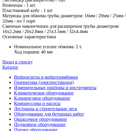
Ножницы - 1 шт
Пластиковый кейс - 1 шт
Матрицы для обжима трубы диаметром: 16мм / 20мм / 25мм /
32мм - по 1 паре
Сменные наконечники для расширения трубы диаметром:
16x2.2мм / 20x2.8мм / 25x3.5мм / 32x4.4мм
Основные характеристики
Номинальное усилие обжима: 2 т.
Ход поршня: 40 мм
Назад к списку
Каталог
Виброплиты и вибротрамбовки
Генераторы (электростанции)
Измерительные приборы и инструменты
Климатическое оборудование
Клининговое оборудование
Компрессоры и насосы
Лестницы и строительные леса
Оборудование для бетонных работ
Окрасочное оборудование
Подъемное оборудование
Прочее оборудование