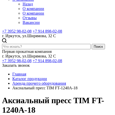
Назад
О компании
О компании
Отзывы
Вакансии
+7 3952 98-02-08
+7 914 898-02-08
г. Иркутск, ул.Ширямова, 32 С
Поиск
Первая прокатная компания
г. Иркутск, ул.Ширямова, 32 С
+7 3952 98-02-08
+7 914 898-02-08
Заказать звонок
Главная
Каталог продукции
Аренда прочего оборудования
Аксиальный пресс TIM FT-1240A-18
Аксиальный пресс TIM FT-
1240A-18