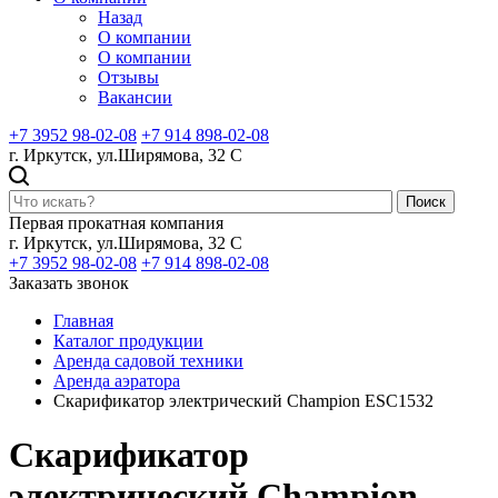
Назад
О компании
О компании
Отзывы
Вакансии
+7 3952 98-02-08
+7 914 898-02-08
г. Иркутск, ул.Ширямова, 32 С
Поиск
Первая прокатная компания
г. Иркутск, ул.Ширямова, 32 С
+7 3952 98-02-08
+7 914 898-02-08
Заказать звонок
Главная
Каталог продукции
Аренда садовой техники
Аренда аэратора
Скарификатор электрический Champion ESC1532
Скарификатор
электрический Champion