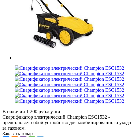
В наличии
1 200 руб./сутки
Скарификатор электрический Champion ESC1532 -
представляет собой устройство для комбинированного ухода
за газоном.
Заказать товар