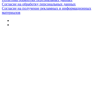
Согласие на обработку персональных данных
Согласие на получение рекламных и информационных
материалов