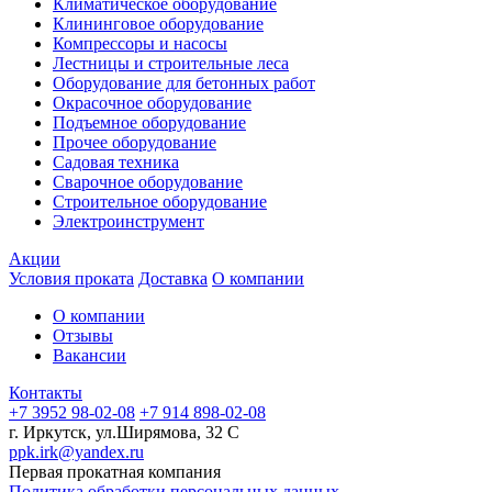
Климатическое оборудование
Клининговое оборудование
Компрессоры и насосы
Лестницы и строительные леса
Оборудование для бетонных работ
Окрасочное оборудование
Подъемное оборудование
Прочее оборудование
Садовая техника
Сварочное оборудование
Строительное оборудование
Электроинструмент
Акции
Условия проката
Доставка
О компании
О компании
Отзывы
Вакансии
Контакты
+7 3952 98-02-08
+7 914 898-02-08
г. Иркутск, ул.Ширямова, 32 С
ppk.irk@yandex.ru
Первая прокатная компания
Политика обработки персональных данных