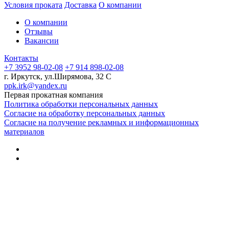
Условия проката
Доставка
О компании
О компании
Отзывы
Вакансии
Контакты
+7 3952 98-02-08
+7 914 898-02-08
г. Иркутск, ул.Ширямова, 32 С
ppk.irk@yandex.ru
Первая прокатная компания
Политика обработки персональных данных
Согласие на обработку персональных данных
Согласие на получение рекламных и информационных
материалов