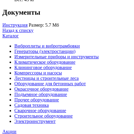
Документы
Инструкция
Размер: 5.7 Мб
Назад к списку
Каталог
Виброплиты и вибротрамбовки
Генераторы (электростанции)
Измерительные приборы и инструменты
Климатическое оборудование
Клининговое оборудование
Компрессоры и насосы
Лестницы и строительные леса
Оборудование для бетонных работ
Окрасочное оборудование
Подъемное оборудование
Прочее оборудование
Садовая техника
Сварочное оборудование
Строительное оборудование
Электроинструмент
Акции