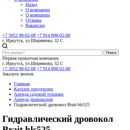
Назад
О компании
О компании
Отзывы
Вакансии
+7 3952 98-02-08
+7 914 898-02-08
г. Иркутск, ул.Ширямова, 32 С
Поиск
Первая прокатная компания
г. Иркутск, ул.Ширямова, 32 С
+7 3952 98-02-08
+7 914 898-02-08
Заказать звонок
Главная
Каталог продукции
Аренда садовой техники
Аренда дровоколов
Гидравлический дровокол Brait bls525
Гидравлический дровокол
Brait bls525