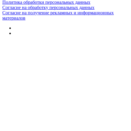
Политика обработки персональных данных
Согласие на обработку персональных данных
Согласие на получение рекламных и информационных
материалов