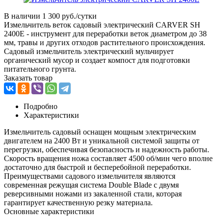
В наличии
1 300 руб./сутки
Измельчитель веток садовый электрический CARVER SH
2400E - инструмент для переработки веток диаметром до 38
мм, травы и других отходов растительного происхождения.
Садовый измельчитель электрический мульчирует
органический мусор и создает компост для подготовки
питательного грунта.
Заказать товар
Подробно
Характеристики
Измельчитель садовый оснащен мощным электрическим
двигателем на 2400 Вт и уникальной системой защиты от
перегрузки, обеспечивая безопасность и надежность работы.
Скорость вращения ножа составляет 4500 об/мин чего вполне
достаточно для быстрой и бесперебойной переработки.
Преимуществами садового измельчителя являются
современная режущая система Double Blade с двумя
реверсивными ножами из закаленной стали, которая
гарантирует качественную резку материала.
Основные характеристики