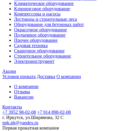
Климатическое оборудование
Клининговое оборудование
Компрессоры и насосы
Лестницы и строительные леса
Оборудование для бетонных работ
Окрасочное оборудование
Подъемное оборудование
Прочее оборудование
Садовая техника
Сварочное оборудование
Строительное оборудование
Электроинструмент
Акции
Условия проката
Доставка
О компании
О компании
Отзывы
Вакансии
Контакты
+7 3952 98-02-08
+7 914 898-02-08
г. Иркутск, ул.Ширямова, 32 С
ppk.irk@yandex.ru
Первая прокатная компания