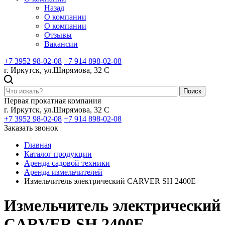
Назад
О компании
О компании
Отзывы
Вакансии
+7 3952 98-02-08
+7 914 898-02-08
г. Иркутск, ул.Ширямова, 32 С
Поиск
Первая прокатная компания
г. Иркутск, ул.Ширямова, 32 С
+7 3952 98-02-08
+7 914 898-02-08
Заказать звонок
Главная
Каталог продукции
Аренда садовой техники
Аренда измельчителей
Измельчитель электрический CARVER SH 2400E
Измельчитель электрический
CARVER SH 2400E