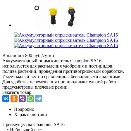
В наличии
800 руб./сутки
Аккумуляторный опрыскиватель Champion SA16
используется для распыления удобрения и пестицидов,
полива растений, проведения противогрибковой обработки.
Имеет малый вес по сравнению с бензиновыми аналогами.
Для удобства перемещения при продолжительной работе
предусмотрены плечевые ремни.
Заказать товар
Подробно
Характеристики
Преимущества Champion SA16
• Небольшой вес;