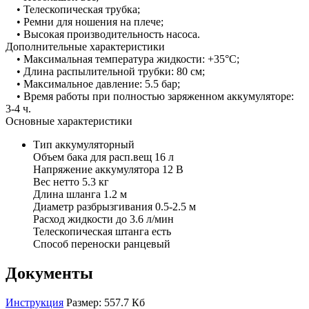
• Телескопическая трубка;
• Ремни для ношения на плече;
• Высокая производительность насоса.
Дополнительные характеристики
• Максимальная температура жидкости: +35°С;
• Длина распылительной трубки: 80 см;
• Максимальное давление: 5.5 бар;
• Время работы при полностью заряженном аккумуляторе:
3-4 ч.
Основные характеристики
Тип аккумуляторный
Объем бака для расп.вещ 16 л
Напряжение аккумулятора 12 В
Вес нетто 5.3 кг
Длина шланга 1.2 м
Диаметр разбрызгивания 0.5-2.5 м
Расход жидкости до 3.6 л/мин
Телескопическая штанга есть
Способ переноски ранцевый
Документы
Инструкция
Размер: 557.7 Кб