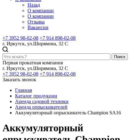
Назад
О компании
О компании
Отзывы
Вакансии
+7 3952 98-02-08
+7 914 898-02-08
г. Иркутск, ул.Ширямова, 32 С
Поиск
Первая прокатная компания
г. Иркутск, ул.Ширямова, 32 С
+7 3952 98-02-08
+7 914 898-02-08
Заказать звонок
Главная
Каталог продукции
Аренда садовой техники
Аренда опрыскивателей
Аккумуляторный опрыскиватель Champion SA16
Аккумуляторный
опрыскиватель Champion