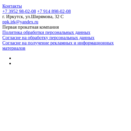
Контакты
+7 3952 98-02-08
+7 914 898-02-08
г. Иркутск, ул.Ширямова, 32 С
ppk.irk@yandex.ru
Первая прокатная компания
Политика обработки персональных данных
Согласие на обработку персональных данных
Согласие на получение рекламных и информационных
материалов