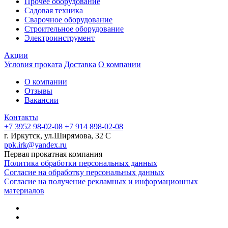
Прочее оборудование
Садовая техника
Сварочное оборудование
Строительное оборудование
Электроинструмент
Акции
Условия проката
Доставка
О компании
О компании
Отзывы
Вакансии
Контакты
+7 3952 98-02-08
+7 914 898-02-08
г. Иркутск, ул.Ширямова, 32 С
ppk.irk@yandex.ru
Первая прокатная компания
Политика обработки персональных данных
Согласие на обработку персональных данных
Согласие на получение рекламных и информационных
материалов