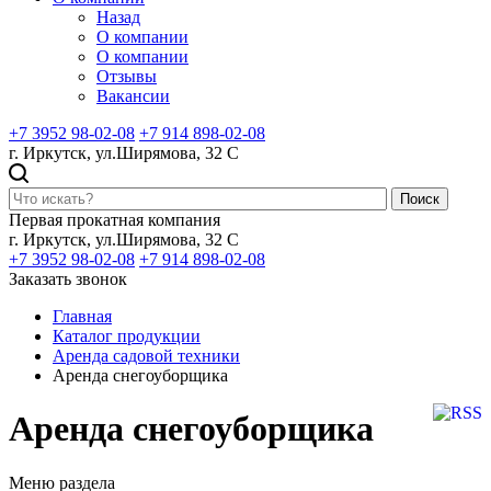
Назад
О компании
О компании
Отзывы
Вакансии
+7 3952 98-02-08
+7 914 898-02-08
г. Иркутск, ул.Ширямова, 32 С
Поиск
Первая прокатная компания
г. Иркутск, ул.Ширямова, 32 С
+7 3952 98-02-08
+7 914 898-02-08
Заказать звонок
Главная
Каталог продукции
Аренда садовой техники
Аренда снегоуборщика
Аренда снегоуборщика
Меню раздела