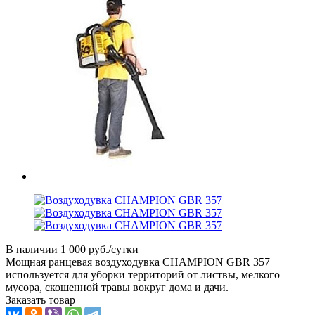
В наличии
1 000 руб./сутки
Мощная ранцевая воздуходувка CHAMPION GBR 357
используется для уборки территорий от листвы, мелкого
мусора, скошенной травы вокруг дома и дачи.
Заказать товар