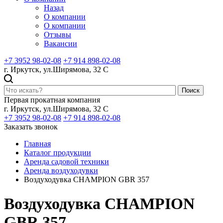
Назад
О компании
О компании
Отзывы
Вакансии
+7 3952 98-02-08
+7 914 898-02-08
г. Иркутск, ул.Ширямова, 32 С
Поиск
Первая прокатная компания
г. Иркутск, ул.Ширямова, 32 С
+7 3952 98-02-08
+7 914 898-02-08
Заказать звонок
Главная
Каталог продукции
Аренда садовой техники
Аренда воздуходувки
Воздуходувка CHAMPION GBR 357
Воздуходувка CHAMPION
GBR 357