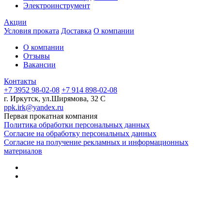
Электроинструмент
Акции
Условия проката
Доставка
О компании
О компании
Отзывы
Вакансии
Контакты
+7 3952 98-02-08
+7 914 898-02-08
г. Иркутск, ул.Ширямова, 32 С
ppk.irk@yandex.ru
Первая прокатная компания
Политика обработки персональных данных
Согласие на обработку персональных данных
Согласие на получение рекламных и информационных
материалов