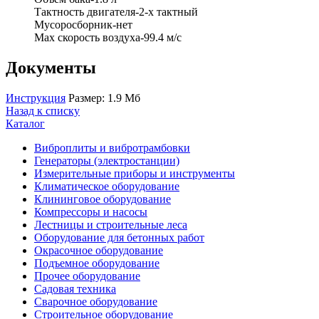
Тактность двигателя-2-х тактный
Мусоросборник-нет
Max скорость воздуха-99.4 м/с
Документы
Инструкция
Размер: 1.9 Мб
Назад к списку
Каталог
Виброплиты и вибротрамбовки
Генераторы (электростанции)
Измерительные приборы и инструменты
Климатическое оборудование
Клининговое оборудование
Компрессоры и насосы
Лестницы и строительные леса
Оборудование для бетонных работ
Окрасочное оборудование
Подъемное оборудование
Прочее оборудование
Садовая техника
Сварочное оборудование
Строительное оборудование