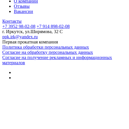
О компании
Отзывы
Вакансии
Контакты
+7 3952 98-02-08
+7 914 898-02-08
г. Иркутск, ул.Ширямова, 32 С
ppk.irk@yandex.ru
Первая прокатная компания
Политика обработки персональных данных
Согласие на обработку персональных данных
Согласие на получение рекламных и информационных
материалов