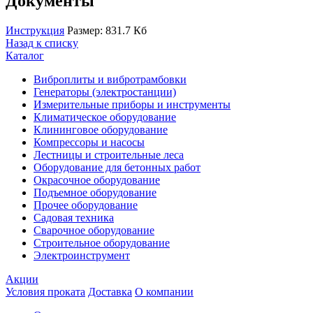
Документы
Инструкция
Размер: 831.7 Кб
Назад к списку
Каталог
Виброплиты и вибротрамбовки
Генераторы (электростанции)
Измерительные приборы и инструменты
Климатическое оборудование
Клининговое оборудование
Компрессоры и насосы
Лестницы и строительные леса
Оборудование для бетонных работ
Окрасочное оборудование
Подъемное оборудование
Прочее оборудование
Садовая техника
Сварочное оборудование
Строительное оборудование
Электроинструмент
Акции
Условия проката
Доставка
О компании