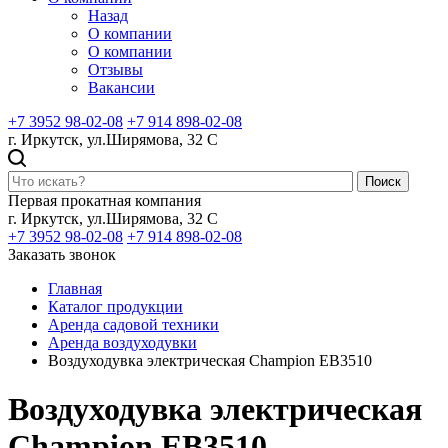
Назад
О компании
О компании
Отзывы
Вакансии
+7 3952 98-02-08
+7 914 898-02-08
г. Иркутск, ул.Ширямова, 32 С
Поиск
Первая прокатная компания
г. Иркутск, ул.Ширямова, 32 С
+7 3952 98-02-08
+7 914 898-02-08
Заказать звонок
Главная
Каталог продукции
Аренда садовой техники
Аренда воздуходувки
Воздуходувка электрическая Champion EB3510
Воздуходувка электрическая
Champion EB3510