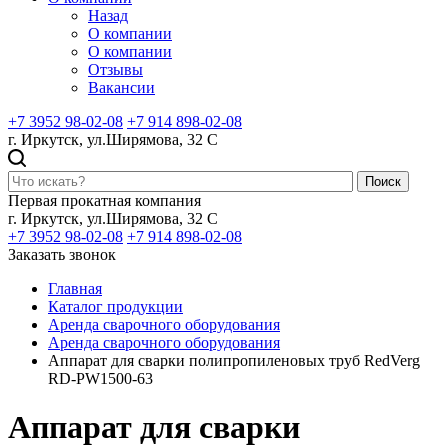
Назад
О компании
О компании
Отзывы
Вакансии
+7 3952 98-02-08
+7 914 898-02-08
г. Иркутск, ул.Ширямова, 32 С
Поиск
Первая прокатная компания
г. Иркутск, ул.Ширямова, 32 С
+7 3952 98-02-08
+7 914 898-02-08
Заказать звонок
Главная
Каталог продукции
Аренда сварочного оборудования
Аренда сварочного оборудования
Аппарат для сварки полипропиленовых труб RedVerg
RD-PW1500-63
Аппарат для сварки