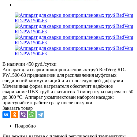
В наличии
450 руб./сутки
Аппарат для сварки полипропиленовых труб RedVerg RD-
PW1500-63 предназначен для расплавления муфтовых
соединений коммуникаций и их последующей диффузии.
Мечевидная форма нагревателя обеспечит надёжное
сваривание ПВХ труб и фитингов. Температура нагрева от 50
до 300 °С. Аппарат укомплектован набором насадок:
приступайте к работе сразу после покупки.
Заказать товар
Подробно
Два режима нагрева с плавной регулировкой температуры