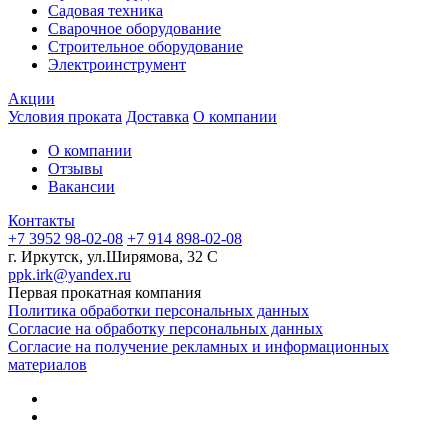
Садовая техника
Сварочное оборудование
Строительное оборудование
Электроинструмент
Акции
Условия проката
Доставка
О компании
О компании
Отзывы
Вакансии
Контакты
+7 3952 98-02-08
+7 914 898-02-08
г. Иркутск, ул.Ширямова, 32 С
ppk.irk@yandex.ru
Первая прокатная компания
Политика обработки персональных данных
Согласие на обработку персональных данных
Согласие на получение рекламных и информационных
материалов