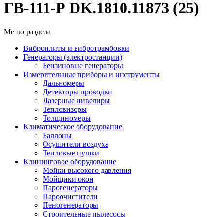
ГВ-111-Р DK.1810.11873 (25)
Меню раздела
Виброплиты и вибротрамбовки
Генераторы (электростанции)
Бензиновые генераторы
Измерительные приборы и инструменты
Дальномеры
Детекторы проводки
Лазерные нивелиры
Тепловизоры
Толщиномеры
Климатическое оборудование
Баллоны
Осушители воздуха
Тепловые пушки
Клининговое оборудование
Мойки высокого давления
Мойщики окон
Парогенераторы
Пароочистители
Пеногенераторы
Строительные пылесосы