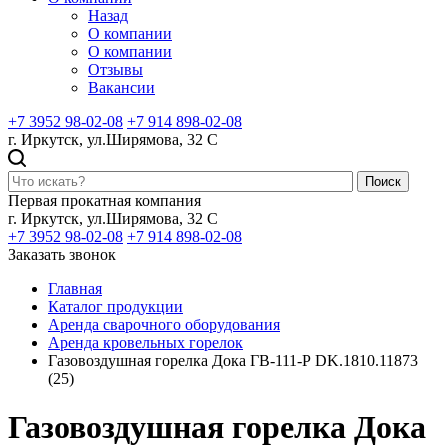
Назад
О компании
О компании
Отзывы
Вакансии
+7 3952 98-02-08
+7 914 898-02-08
г. Иркутск, ул.Ширямова, 32 С
Поиск
Первая прокатная компания
г. Иркутск, ул.Ширямова, 32 С
+7 3952 98-02-08
+7 914 898-02-08
Заказать звонок
Главная
Каталог продукции
Аренда сварочного оборудования
Аренда кровельных горелок
Газовоздушная горелка Дока ГВ-111-Р DK.1810.11873
(25)
Газовоздушная горелка Дока