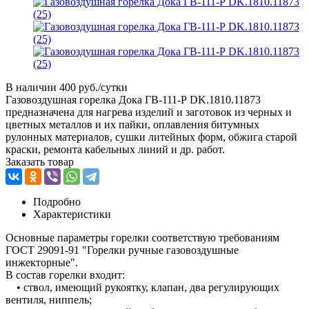
В наличии
400 руб./сутки
Газовоздушная горелка Дока ГВ-111-Р DK.1810.11873
предназначена для нагрева изделий и заготовок из черных и
цветных металлов и их пайки, оплавления битумных
рулонных материалов, сушки литейных форм, обжига старой
краски, ремонта кабельных линий и др. работ.
Заказать товар
Подробно
Характеристики
Основные параметры горелки соответствую требованиям
ГОСТ 29091-91 "Горелки ручные газовоздушные
инжекторные".
В состав горелки входит:
• ствол, имеющий рукоятку, клапан, два регулирующих
вентиля, ниппель;