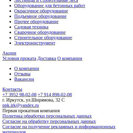
Лестницы и строительные леса
Оборудование для бетонных работ
Окрасочное оборудование
Подъемное оборудование
Прочее оборудование
Садовая техника
Сварочное оборудование
Строительное оборудование
Электроинструмент
Акции
Условия проката
Доставка
О компании
О компании
Отзывы
Вакансии
Контакты
+7 3952 98-02-08
+7 914 898-02-08
г. Иркутск, ул.Ширямова, 32 С
ppk.irk@yandex.ru
Первая прокатная компания
Политика обработки персональных данных
Согласие на обработку персональных данных
Согласие на получение рекламных и информационных
материалов